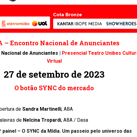
 – Encontro Nacional de Anunciantes
 Nacional de Anunciantes |
Presencial Teatro Unibes Cultur
Virtual
27 de setembro de 2023
O botão SYNC do mercado
bertura de
Sandra Martinelli
, ABA
alavras de
Nelcina Tropardi
, ABA / Dasa
º painel – O SYNC da Mídia. Um passeio pelo universo das