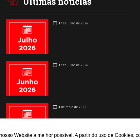
Últimas notícias
17 de julho de 2026
17 de julho de 2026
4 de maio de 2026
 nosso Website a melhor possível. A partir do uso de Cookies