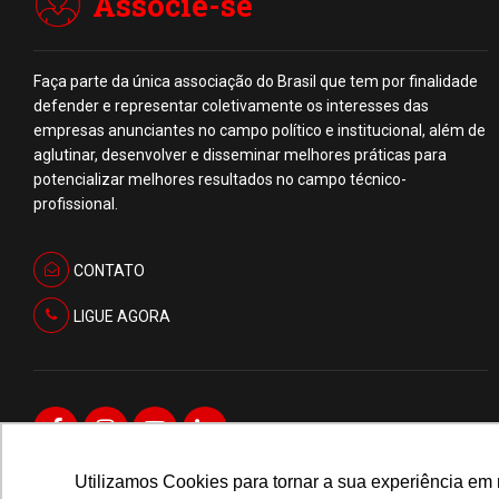
Associe-se
Faça parte da única associação do Brasil que tem por finalidade
defender e representar coletivamente os interesses das
empresas anunciantes no campo político e institucional, além de
aglutinar, desenvolver e disseminar melhores práticas para
potencializar melhores resultados no campo técnico-
profissional.
CONTATO
LIGUE AGORA
Utilizamos Cookies para tornar a sua experiência em