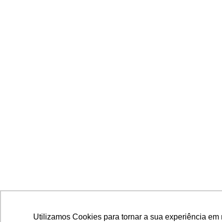
Utilizamos Cookies para tornar a sua experiência em