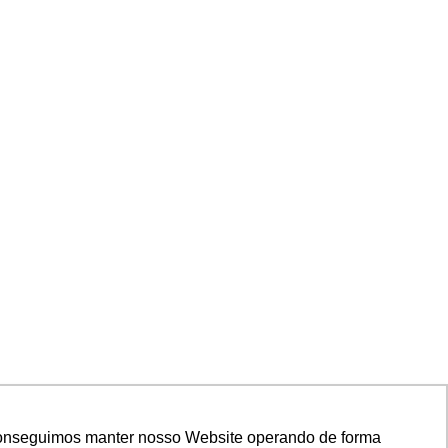
, conseguimos manter nosso Website operando de forma