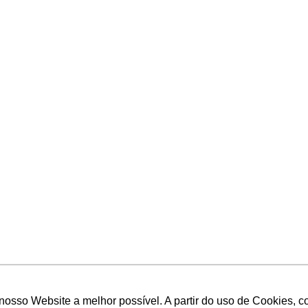
 nosso Website a melhor possível. A partir do uso de Cookies