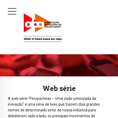
Web série
A web série “Perspectivas – Uma visão setorizada da
inovação” é uma série de lives que trazem dois grandes
nomes de determinado setor de nossa indústria para
debaterem, lado a lado, os principais movimentos de