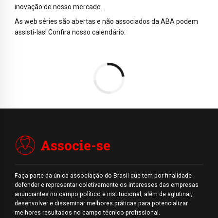
inovação de nosso mercado.
As web séries são abertas e não associados da ABA podem
assisti-las! Confira nosso calendário:
Associe-se
Faça parte da única associação do Brasil que tem por finalidade
defender e representar coletivamente os interesses das empresas
anunciantes no campo político e institucional, além de aglutinar,
desenvolver e disseminar melhores práticas para potencializar
melhores resultados no campo técnico-profissional.