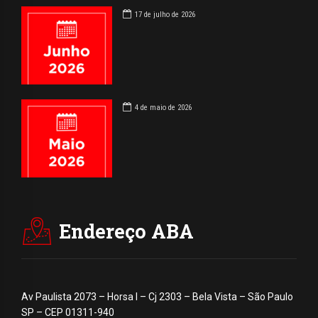
17 de julho de 2026
4 de maio de 2026
Endereço ABA
Av Paulista 2073 – Horsa I – Cj 2303 – Bela Vista – São Paulo
SP – CEP 01311-940