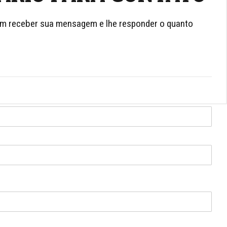
m receber sua mensagem e lhe responder o quanto