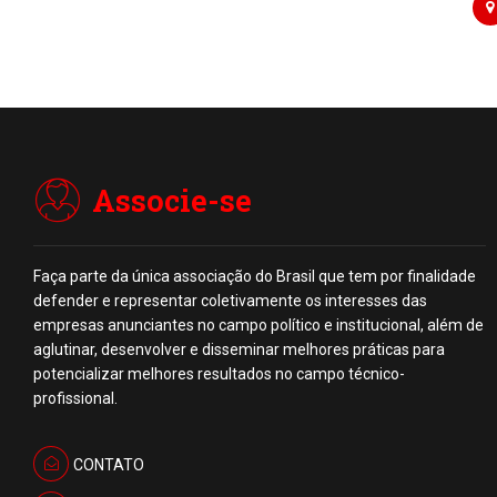
Associe-se
Faça parte da única associação do Brasil que tem por finalidade
defender e representar coletivamente os interesses das
empresas anunciantes no campo político e institucional, além de
aglutinar, desenvolver e disseminar melhores práticas para
potencializar melhores resultados no campo técnico-
profissional.
CONTATO