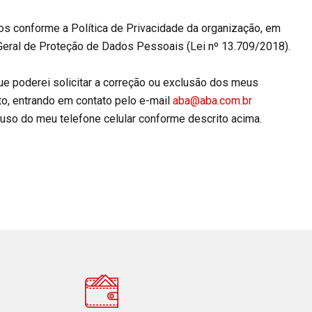
s conforme a Política de Privacidade da organização, em
eral de Proteção de Dados Pessoais (Lei nº 13.709/2018).
ue poderei solicitar a correção ou exclusão dos meus
o, entrando em contato pelo e-mail
aba@aba.com.br
uso do meu telefone celular conforme descrito acima.