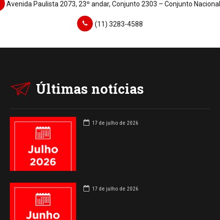
Avenida Paulista 2073, 23º andar, Conjunto 2303 – Conjunto Naciona
(11) 3283-4588
Últimas notícias
17 de julho de 2026
17 de julho de 2026