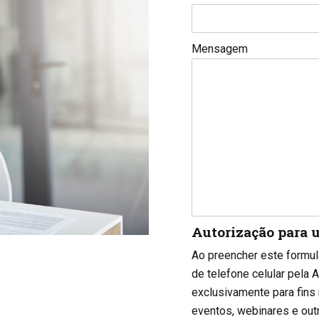
Mensagem
Autorização para 
Ao preencher este formul
de telefone celular pe
exclusivamente para fins 
eventos, webinares e out