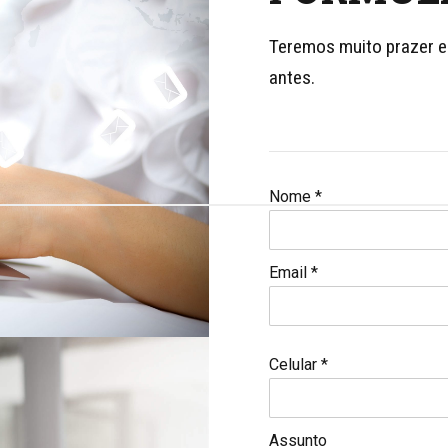
Teremos muito prazer e
antes.
Nome *
Email *
Celular *
Assunto