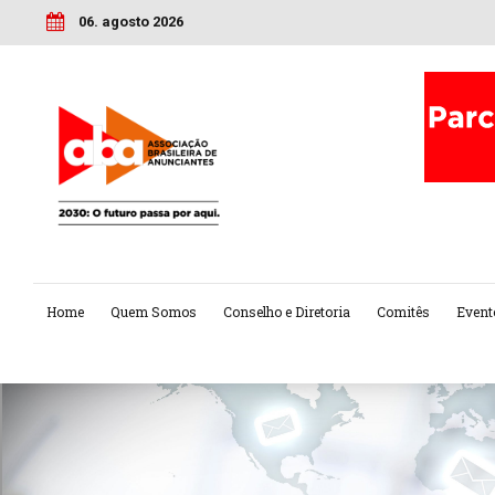
06. agosto 2026
Home
Quem Somos
Conselho e Diretoria
Comitês
Event