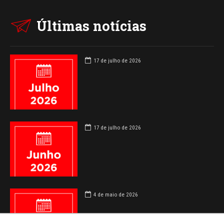
Últimas notícias
17 de julho de 2026
17 de julho de 2026
4 de maio de 2026