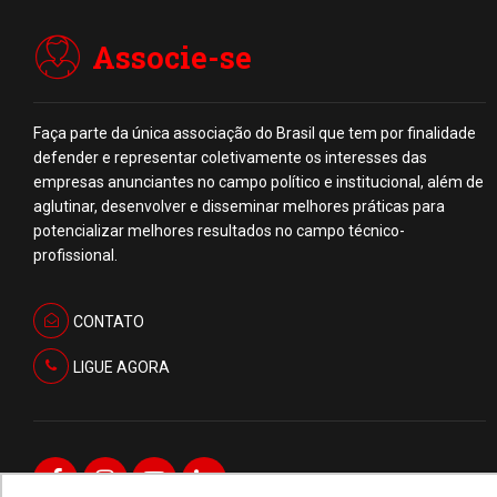
Associe-se
Faça parte da única associação do Brasil que tem por finalidade
defender e representar coletivamente os interesses das
empresas anunciantes no campo político e institucional, além de
aglutinar, desenvolver e disseminar melhores práticas para
potencializar melhores resultados no campo técnico-
profissional.
CONTATO
LIGUE AGORA