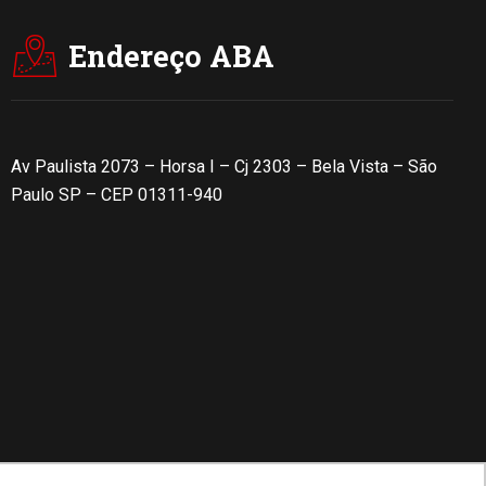
Endereço ABA
Av Paulista 2073 – Horsa I – Cj 2303 – Bela Vista – São
Paulo SP – CEP 01311-940