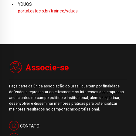
YDUQS
portal.estacio.br/trainee/yduqs
Associe-se
Faça parte da única associação do Brasil que tem por finalidade
defender e representar coletivamente os interesses das empresas
anunciantes no campo político e institucional, além de aglutinar,
desenvolver e disseminar melhores práticas para potencializar
melhores resultados no campo técnico-profissional.
CONTATO