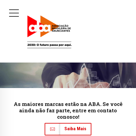
As maiores marcas estão na ABA. Se você
ainda não faz parte, entre em contato
conosco!
Saiba Mais