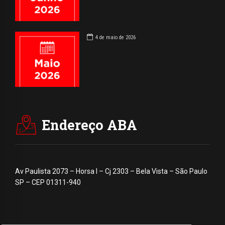
4 de maio de 2026
Endereço ABA
Av Paulista 2073 – Horsa I – Cj 2303 – Bela Vista – São Paulo
SP – CEP 01311-940