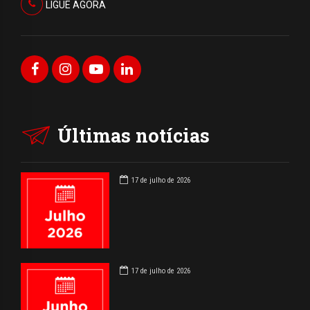
LIGUE AGORA
Últimas notícias
17 de julho de 2026
17 de julho de 2026