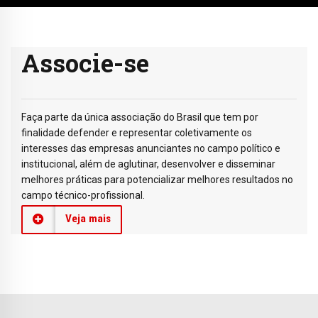
Associe-se
Faça parte da única associação do Brasil que tem por
finalidade defender e representar coletivamente os
interesses das empresas anunciantes no campo político e
institucional, além de aglutinar, desenvolver e disseminar
melhores práticas para potencializar melhores resultados no
campo técnico-profissional.
Veja mais