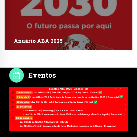
Anuário ABA 2025
Eventos