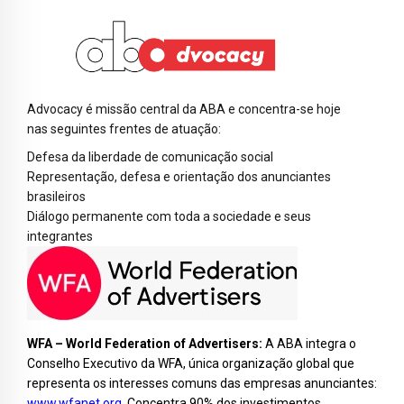
Advocacy é missão central da ABA e concentra-se hoje
nas seguintes frentes de atuação:
Defesa da liberdade de comunicação social
Representação, defesa e orientação dos anunciantes
brasileiros
Diálogo permanente com toda a sociedade e seus
integrantes
WFA – World Federation of Advertisers:
A ABA integra o
Conselho Executivo da WFA, única organização global que
representa os interesses comuns das empresas anunciantes:
www.wfanet.org
.
Concentra 90% dos investimentos