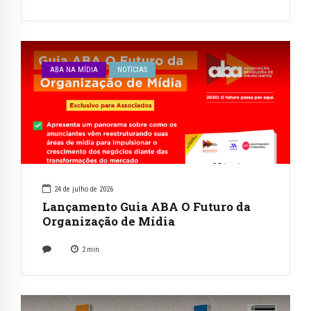
ABA NA MÍDIA
NOTÍCIAS
24 de julho de 2026
Lançamento Guia ABA O Futuro da
Organização de Mídia
2
min