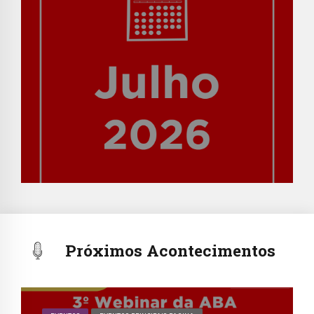
Próximos Acontecimentos