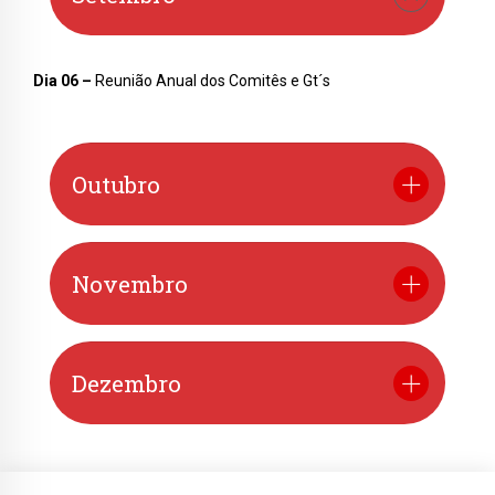
Dia 06 –
Reunião Anual dos Comitês e Gt´s
Outubro
Novembro
Dezembro