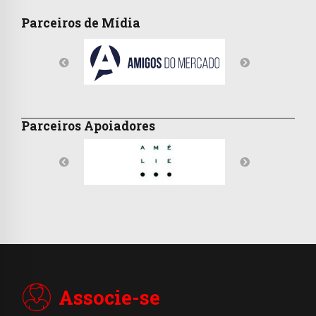
Parceiros de Mídia
Parceiros Apoiadores
Associe-se