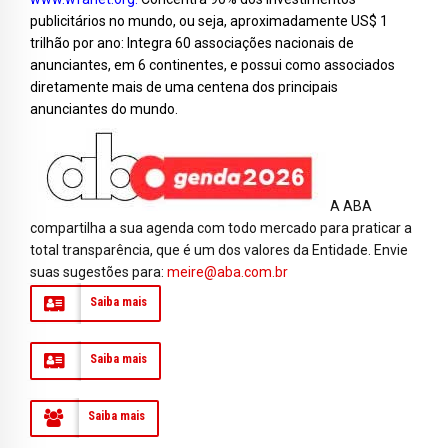
publicitários no mundo, ou seja, aproximadamente US$ 1
trilhão por ano: Integra 60 associações nacionais de
anunciantes, em 6 continentes, e possui como associados
diretamente mais de uma centena dos principais
anunciantes do mundo.
A ABA
compartilha a sua agenda com todo mercado para praticar a
total transparência, que é um dos valores da Entidade. Envie
suas sugestões para:
meire@aba.com.br
Saiba mais
Saiba mais
Saiba mais