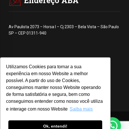
Endereço ABA
Av Paulista 2073 – Horsa I – Cj 2303 – Bela Vista – São Paulo
SP – CEP 01311-940
Utilizamos Cookies para tornar a sua
experiência em nosso Website a melhor
possível. A partir do uso de Cookies,
conseguimos manter nosso Website operando
de forma satisfatória e segura, bem como
conseguimos entender como nosso você utiliza
e interage com nosso Website
Saiba mais
© 2020 ABA – Associação Brasileira de Anunciantes
Ok, entendi!