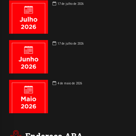
17 de julho de 2026
17 de julho de 2026
4 de maio de 2026