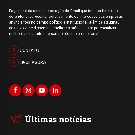
Faça parte da única associação do Brasil que tem por finalidade
defender e representar coletivamente os interesses das empresas
anunciantes no campo político e institucional, além de aglutinar,
desenvolver e disseminar melhores práticas para potencializar
melhores resultados no campo técnico-profissional.
CONTATO
LIGUE AGORA
Últimas notícias