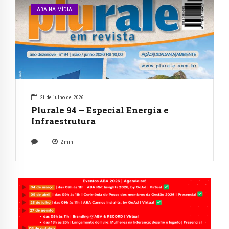
ABA NA MÍDIA
21 de julho de 2026
Plurale 94 – Especial Energia e
Infraestrutura
2
min