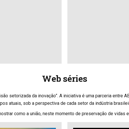
Web séries
são setorizada da inovação”. A iniciativa é uma parceria entre
s atuais, sob a perspectiva de cada setor da indústria brasilei
de mostrar como a união, neste momento de preservação de vidas 