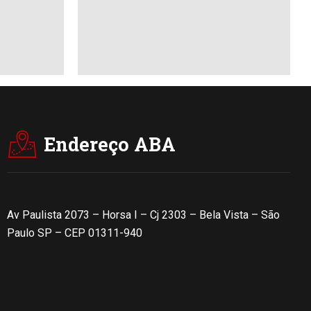
Endereço ABA
Av Paulista 2073 – Horsa I – Cj 2303 – Bela Vista – São
Paulo SP – CEP 01311-940