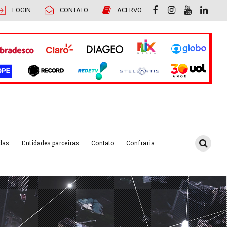
LOGIN
CONTATO
ACERVO
das
Entidades parceiras
Contato
Confraria