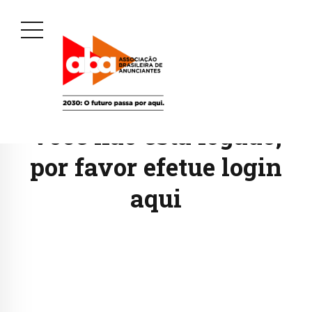
Você não está logado,
por favor efetue login
aqui