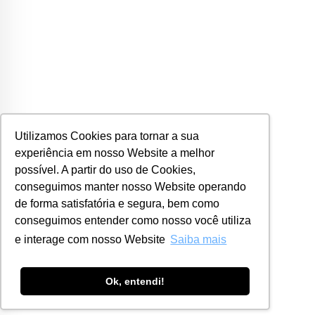
Utilizamos Cookies para tornar a sua
experiência em nosso Website a melhor
possível. A partir do uso de Cookies,
conseguimos manter nosso Website operando
de forma satisfatória e segura, bem como
conseguimos entender como nosso você utiliza
e interage com nosso Website
Saiba mais
Ok, entendi!