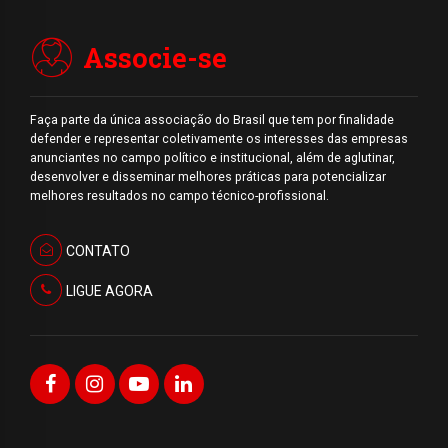
Associe-se
Faça parte da única associação do Brasil que tem por finalidade
defender e representar coletivamente os interesses das empresas
anunciantes no campo político e institucional, além de aglutinar,
desenvolver e disseminar melhores práticas para potencializar
melhores resultados no campo técnico-profissional.
CONTATO
LIGUE AGORA