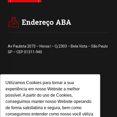
Endereço ABA
Av Paulista 2073 – Horsa I – Cj 2303 – Bela Vista – São Paulo
SP – CEP 01311-940
Utilizamos Cookies para tornar a sua
experiência em nosso Website a melhor
possível. A partir do uso de Cookies,
conseguimos manter nosso Website operando
de forma satisfatória e segura, bem como
conseguimos entender como nosso você utiliza