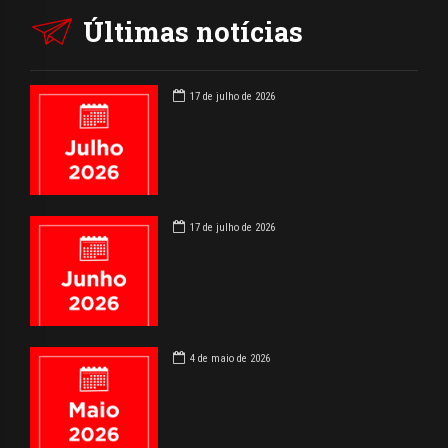
Últimas notícias
17 de julho de 2026
17 de julho de 2026
4 de maio de 2026