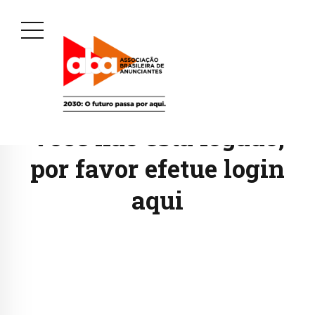
Você não está logado,
por favor efetue login
aqui