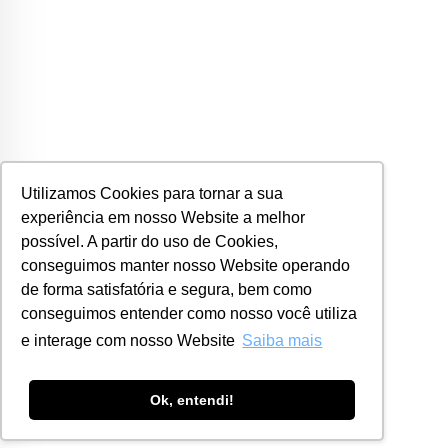
Utilizamos Cookies para tornar a sua
experiência em nosso Website a melhor
possível. A partir do uso de Cookies,
conseguimos manter nosso Website operando
de forma satisfatória e segura, bem como
conseguimos entender como nosso você utiliza
e interage com nosso Website
Saiba mais
Ok, entendi!