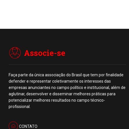
Associe-se
Faça parte da única associação do Brasil que tem por finalidade
defender e representar coletivamente os interesses das
empresas anunciantes no campo político e institucional, além de
aglutinar, desenvolver e disseminar melhores práticas para
potencializar melhores resultados no campo técnico-
profissional.
CONTATO