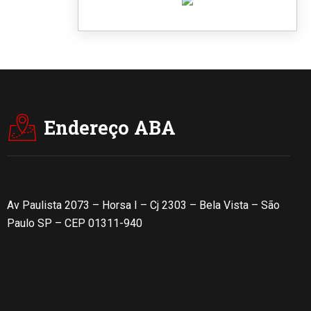
Endereço ABA
Av Paulista 2073 – Horsa I – Cj 2303 – Bela Vista – São
Paulo SP – CEP 01311-940