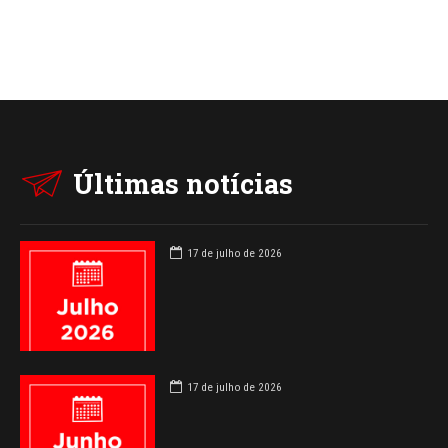
Últimas notícias
17 de julho de 2026
17 de julho de 2026