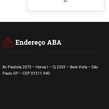
Endereço ABA
Av Paulista 2073 – Horsa I – Cj 2303 – Bela Vista – São
Paulo SP – CEP 01311-940