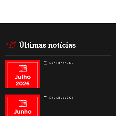
Últimas notícias
17 de julho de 2026
17 de julho de 2026