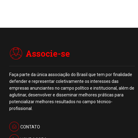
Associe-se
Faça parte da única associação do Brasil que tem por finalidade
defender e representar coletivamente os interesses das
empresas anunciantes no campo político e institucional, além de
aglutinar, desenvolver e disseminar melhores práticas para
potencializar melhores resultados no campo técnico-
profissional.
CONTATO