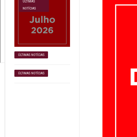
ÚLTIMAS
NOTÍCIAS
ÚLTIMAS NOTÍCIAS
ÚLTIMAS NOTÍCIAS