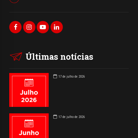
Últimas notícias
17 de julho de 2026
17 de julho de 2026