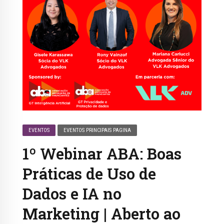
EVENTOS
EVENTOS PRINCIPAIS PAGINA
1º Webinar ABA: Boas
Práticas de Uso de
Dados e IA no
Marketing | Aberto ao