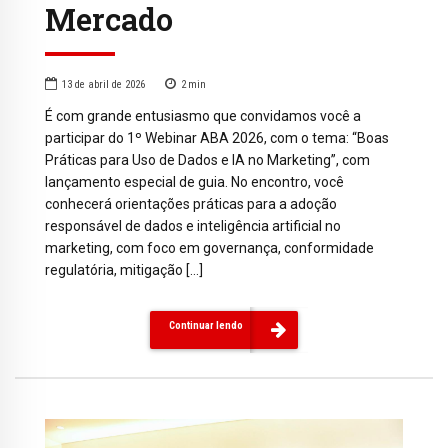
Mercado
13 de abril de 2026
2
min
É com grande entusiasmo que convidamos você a
participar do 1º Webinar ABA 2026, com o tema: “Boas
Práticas para Uso de Dados e IA no Marketing”, com
lançamento especial de guia. No encontro, você
conhecerá orientações práticas para a adoção
responsável de dados e inteligência artificial no
marketing, com foco em governança, conformidade
regulatória, mitigação […]
Continuar lendo