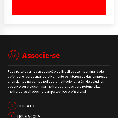
Associe-se
Faça parte da única associação do Brasil que tem por finalidade
defender e representar coletivamente os interesses das empresas
anunciantes no campo político e institucional, além de aglutinar,
desenvolver e disseminar melhores práticas para potencializar
melhores resultados no campo técnico-profissional.
CONTATO
LIGUE AGORA