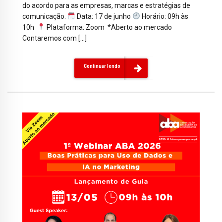
do acordo para as empresas, marcas e estratégias de
comunicação.
Data: 17 de junho
Horário: 09h às
10h
Plataforma: Zoom *Aberto ao mercado
Contaremos com […]
Continuar lendo