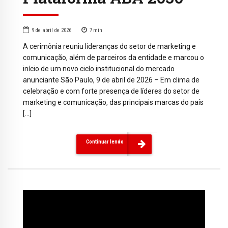
9 de abril de 2026
7
min
A cerimônia reuniu lideranças do setor de marketing e
comunicação, além de parceiros da entidade e marcou o
início de um novo ciclo institucional do mercado
anunciante São Paulo, 9 de abril de 2026 – Em clima de
celebração e com forte presença de líderes do setor de
marketing e comunicação, das principais marcas do país
[…]
Continuar lendo