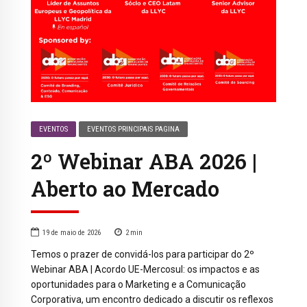
EVENTOS
EVENTOS PRINCIPAIS PAGINA
2º Webinar ABA 2026 |
Aberto ao Mercado
19 de maio de 2026
2
min
Temos o prazer de convidá-los para participar do 2º
Webinar ABA | Acordo UE-Mercosul: os impactos e as
oportunidades para o Marketing e a Comunicação
Corporativa, um encontro dedicado a discutir os reflexos