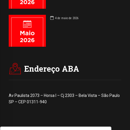
4 de maio de 2026
Endereço ABA
Av Paulista 2073 – Horsa I – Cj 2303 – Bela Vista – São Paulo
SP – CEP 01311-940