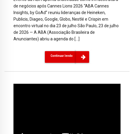
de negócios após Cannes Lions 2026 “ABA Cannes
Insights, by GoAd” reuniu lideranças de Heineken,
Publicis, Diageo, Google, Globo, Nestlé e Crispin em
encontro virtual no dia 23 de julho São Paulo, 23 de julho
de 2026 — A ABA (Associação Brasileira de
Anunciantes) abriu a agenda do […]
Continuar lendo