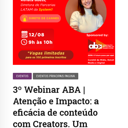
EVENTOS
EVENTOS PRINCIPAIS PAGINA
3º Webinar ABA |
Atenção e Impacto: a
eficácia de conteúdo
com Creators. Um