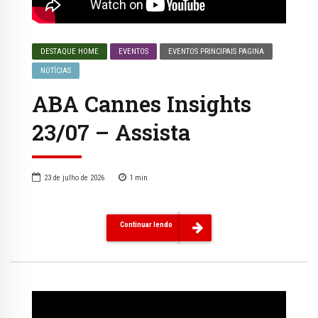
DESTAQUE HOME
EVENTOS
EVENTOS PRINCIPAIS PAGINA
NOTÍCIAS
ABA Cannes Insights
23/07 – Assista
23 de julho de 2026
1
min
Continuar lendo