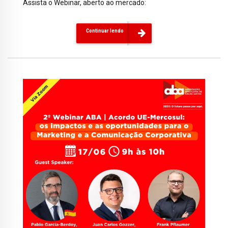
Assista o Webinar, aberto ao mercado:
Continuar lendo