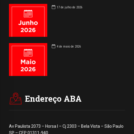
17 de julho de 2026
4 de maio de 2026
Endereço ABA
Av Paulista 2073 – Horsa I – Cj 2303 – Bela Vista – São Paulo
SP – CEP 01311-940