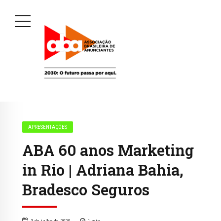
APRESENTAÇÕES
ABA 60 anos Marketing
in Rio | Adriana Bahia,
Bradesco Seguros