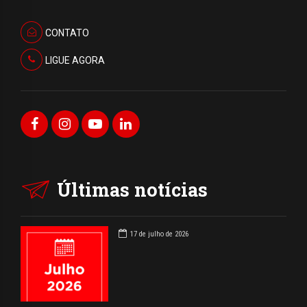
CONTATO
LIGUE AGORA
Últimas notícias
17 de julho de 2026