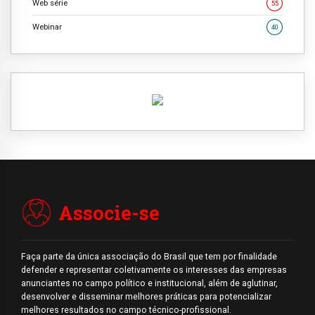
Web série
55
Webinar
40
Associe-se
Faça parte da única associação do Brasil que tem por finalidade
defender e representar coletivamente os interesses das empresas
anunciantes no campo político e institucional, além de aglutinar,
desenvolver e disseminar melhores práticas para potencializar
melhores resultados no campo técnico-profissional.