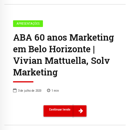
APRESENTAÇÕES
ABA 60 anos Marketing
em Belo Horizonte |
Vivian Mattuella, Solv
Marketing
3 de julho de 2020
1
min
Continuar lendo