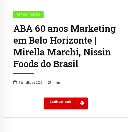
APRESENTAÇÕES
ABA 60 anos Marketing
em Belo Horizonte |
Mirella Marchi, Nissin
Foods do Brasil
3 de julho de 2020
1
min
Continuar lendo