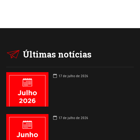
Últimas notícias
17 de julho de 2026
17 de julho de 2026