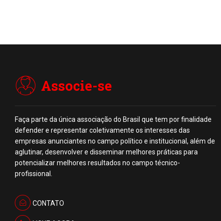
Associe-se
Faça parte da única associação do Brasil que tem por finalidade
defender e representar coletivamente os interesses das
empresas anunciantes no campo político e institucional, além de
aglutinar, desenvolver e disseminar melhores práticas para
potencializar melhores resultados no campo técnico-
profissional.
CONTATO