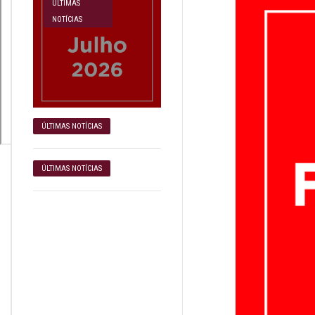
ÚLTIMAS
NOTÍCIAS
ÚLTIMAS NOTÍCIAS
ÚLTIMAS NOTÍCIAS