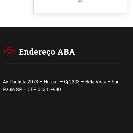
Endereço ABA
Av Paulista 2073 – Horsa I – Cj 2303 – Bela Vista – São
Paulo SP – CEP 01311-940