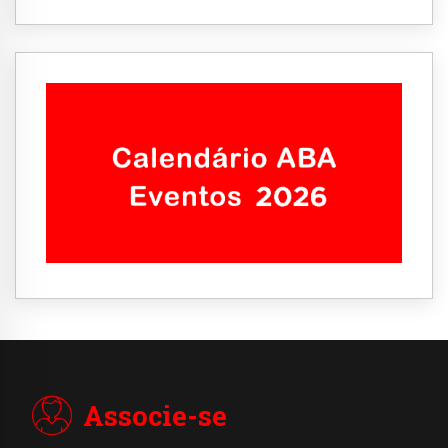
Associe-se