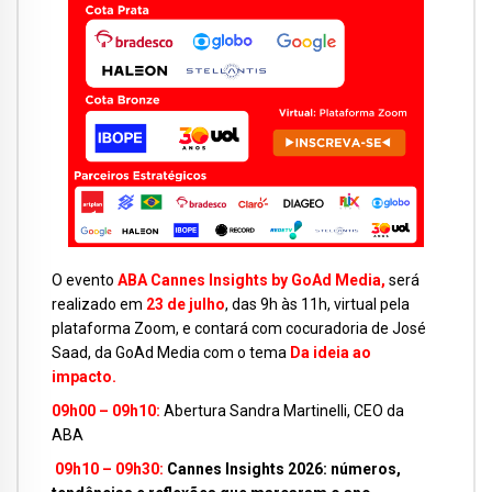
O evento
ABA Cannes Insights by GoAd Media,
será
realizado em
23 de julho
, das 9h às 11h, virtual pela
plataforma Zoom, e contará com cocuradoria de José
Saad, da GoAd Media com o tema
Da ideia ao
impacto.
09h00 – 09h10:
Abertura Sandra Martinelli, CEO da
ABA
09h10 – 09h30:
Cannes Insights 2026: números,