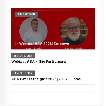
SEM CATEGORIA
4º Webinar ABA 2026 | Em breve
SEM CATEGORIA
Webinar ABA – Não Participarei
SEM CATEGORIA
ABA Cannes Insights 2026 | 23.07 – Fotos