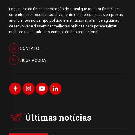
Faça parte da única associação do Brasil que tem por finalidade
defender e representar coletivamente os interesses das empresas
anunciantes no campo político e institucional, além de aglutinar,
desenvolver e disseminar melhores práticas para potencializar
melhores resultados no campo técnico-profissional.
CONTATO
LIGUE AGORA
Últimas notícias