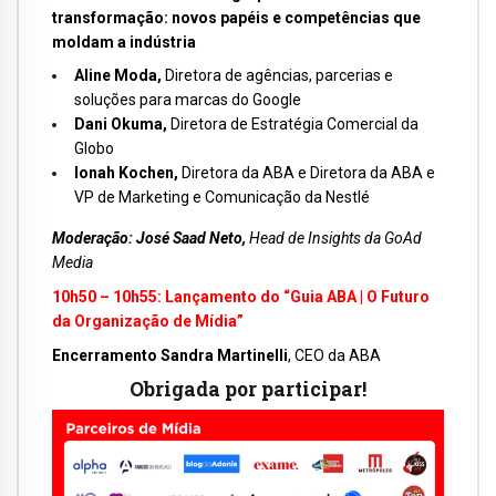
transformação: novos papéis e competências que
moldam a indústria
Aline Moda,
Diretora de agências, parcerias e
soluções para marcas do Google
Dani Okuma,
Diretora de Estratégia Comercial da
Globo
Ionah Kochen,
Diretora da ABA e Diretora da ABA e
VP de Marketing e Comunicação da Nestlé
Moderação:
José Saad Neto,
Head de Insights da GoAd
Media
10h50 – 10h55:
Lançamento do “
Guia ABA | O Futuro
da Organização de Mídia”
Encerramento
Sandra Martinelli
, CEO da ABA
Obrigada por participar!