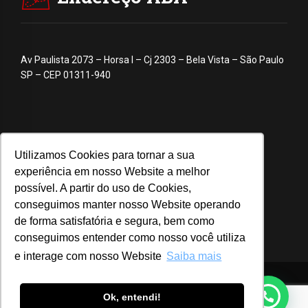
Av Paulista 2073 – Horsa I – Cj 2303 – Bela Vista – São Paulo
SP – CEP 01311-940
Utilizamos Cookies para tornar a sua
experiência em nosso Website a melhor
possível. A partir do uso de Cookies,
conseguimos manter nosso Website operando
de forma satisfatória e segura, bem como
conseguimos entender como nosso você utiliza
e interage com nosso Website
Saiba mais
© 2020 ABA – Associação Brasileira de Anunciantes
Ok, entendi!