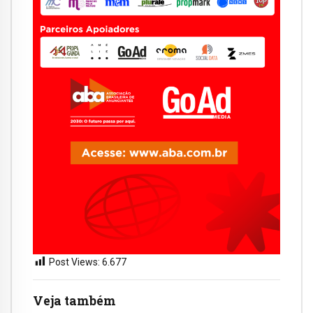
Post Views:
6.677
Veja também