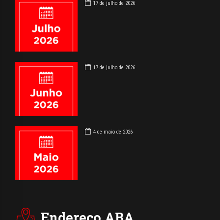
17 de julho de 2026
17 de julho de 2026
4 de maio de 2026
Endereço ABA