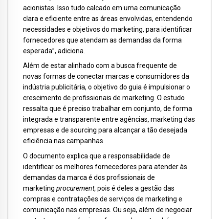
acionistas. Isso tudo calcado em uma comunicação
clara e eficiente entre as áreas envolvidas, entendendo
necessidades e objetivos do marketing, para identificar
fornecedores que atendam as demandas da forma
esperada”, adiciona.
Além de estar alinhado com a busca frequente de
novas formas de conectar marcas e consumidores da
indústria publicitária, o objetivo do guia é impulsionar o
crescimento de profissionais de marketing. O estudo
ressalta que é preciso trabalhar em conjunto, de forma
integrada e transparente entre agências, marketing das
empresas e de sourcing para alcançar a tão desejada
eficiência nas campanhas.
O documento explica que a responsabilidade de
identificar os melhores fornecedores para atender às
demandas da marca é dos profissionais de
marketing
procurement
, pois é deles a gestão das
compras e contratações de serviços de marketing e
comunicação nas empresas. Ou seja, além de negociar