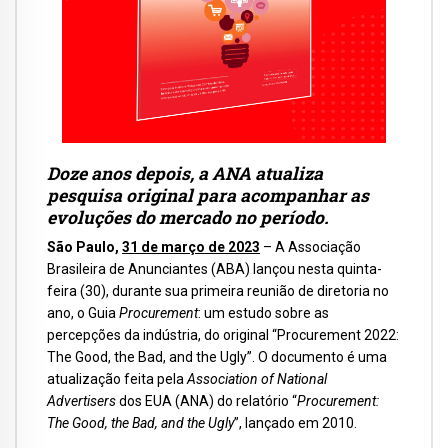
Doze anos depois, a ANA atualiza
pesquisa original para acompanhar as
evoluções do mercado no período.
São Paulo,
31 de março de 2023
– A Associação
Brasileira de Anunciantes (ABA) lançou nesta quinta-
feira (30), durante sua primeira reunião de diretoria no
ano, o Guia
Procurement
: um estudo sobre as
percepções da indústria, do original “Procurement 2022:
The Good, the Bad, and the Ugly”. O documento é uma
atualização feita pela
Association of National
Advertisers
dos EUA (ANA) do relatório “
Procurement:
The Good, the Bad, and the Ugly
”, lançado em 2010.