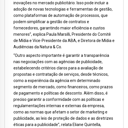
inovações no mercado publicitário. Isso pode incluir a
adoção de novas tecnologias e ferramentas de gestão,
como plataformas de automação de processos, que
podem simplificar a gestão de contratos e
fornecedores, garantindo maior eficiência e custos
menores”, explica Paula Marsilli, Presidente do Comitê
de Mídia e Vice-Presidente da ABA, e Diretora de Mídia e
Audiências da Natura & Co.
“Outro aspecto importante é garantir a transparência
nas negociações com as agências de publicidade,
estabelecendo critérios claros para a avaliação de
propostas e contratação de serviços, desde técnicos,
como a experiência da agência em determinado
segmento de mercado, como financeiros, como prazos
de pagamento e políticas de desconto. Além disso, é
preciso garantir a conformidade com as políticas e
regulamentações internas e externas da empresa,
como as normas que afetam o setor de marketing e
publicidade, as leis de proteção de dados e as diretrizes
éticas para a publicidade”, relata Eliane Quintella,