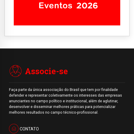
Associe-se
Faça parte da única associação do Brasil que tem por finalidade
defender e representar coletivamente os interesses das empresas
anunciantes no campo político e institucional, além de aglutinar,
desenvolver e disseminar melhores práticas para potencializar
melhores resultados no campo técnico-profissional.
CONTATO