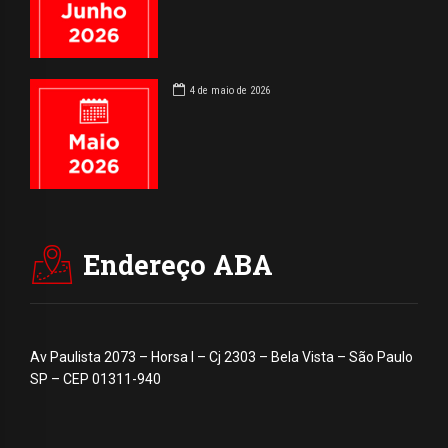
4 de maio de 2026
Endereço ABA
Av Paulista 2073 – Horsa I – Cj 2303 – Bela Vista – São Paulo
SP – CEP 01311-940