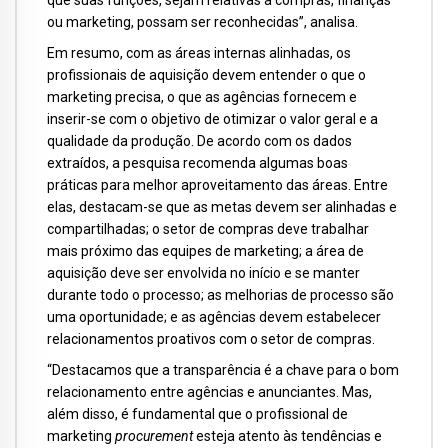
que suas funções, sejam relativas a compras, finanças
ou marketing, possam ser reconhecidas”, analisa.
Em resumo, com as áreas internas alinhadas, os
profissionais de aquisição devem entender o que o
marketing precisa, o que as agências fornecem e
inserir-se com o objetivo de otimizar o valor geral e a
qualidade da produção. De acordo com os dados
extraídos, a pesquisa recomenda algumas boas
práticas para melhor aproveitamento das áreas. Entre
elas, destacam-se que as metas devem ser alinhadas e
compartilhadas; o setor de compras deve trabalhar
mais próximo das equipes de marketing; a área de
aquisição deve ser envolvida no início e se manter
durante todo o processo; as melhorias de processo são
uma oportunidade; e as agências devem estabelecer
relacionamentos proativos com o setor de compras.
“Destacamos que a transparência é a chave para o bom
relacionamento entre agências e anunciantes. Mas,
além disso, é fundamental que o profissional de
marketing
procurement
esteja atento às tendências e