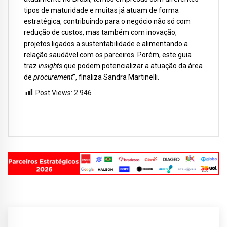
tipos de maturidade e muitas já atuam de forma
estratégica, contribuindo para o negócio não só com
redução de custos, mas também com inovação,
projetos ligados a sustentabilidade e alimentando a
relação saudável com os parceiros. Porém, este guia
traz
insights
que podem potencializar a atuação da área
de
procurement
”, finaliza Sandra Martinelli.
Post Views:
2.946