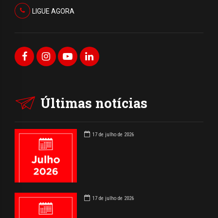
LIGUE AGORA
Últimas notícias
17 de julho de 2026
17 de julho de 2026