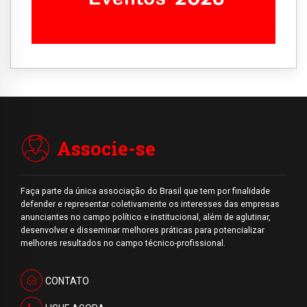
Associe-se
Faça parte da única associação do Brasil que tem por finalidade
defender e representar coletivamente os interesses das empresas
anunciantes no campo político e institucional, além de aglutinar,
desenvolver e disseminar melhores práticas para potencializar
melhores resultados no campo técnico-profissional.
CONTATO