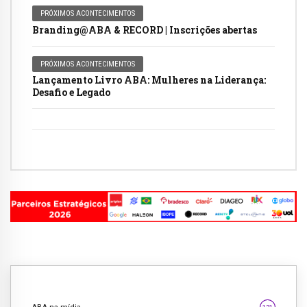
PRÓXIMOS ACONTECIMENTOS
Branding@ABA & RECORD | Inscrições abertas
PRÓXIMOS ACONTECIMENTOS
Lançamento Livro ABA: Mulheres na Liderança:
Desafio e Legado