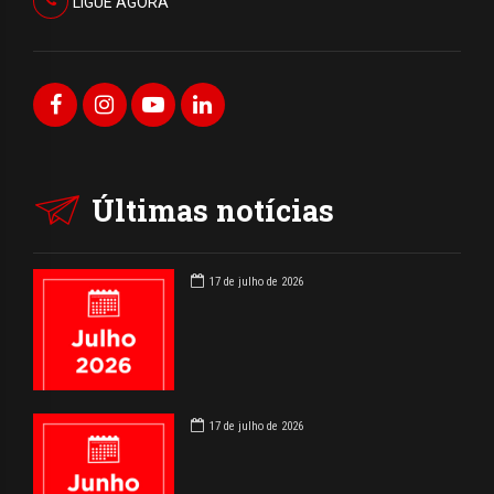
LIGUE AGORA
Últimas notícias
17 de julho de 2026
17 de julho de 2026