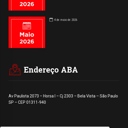
4 de maio de 2026
Endereço ABA
Av Paulista 2073 – Horsa I – Cj 2303 – Bela Vista – São Paulo
SP – CEP 01311-940