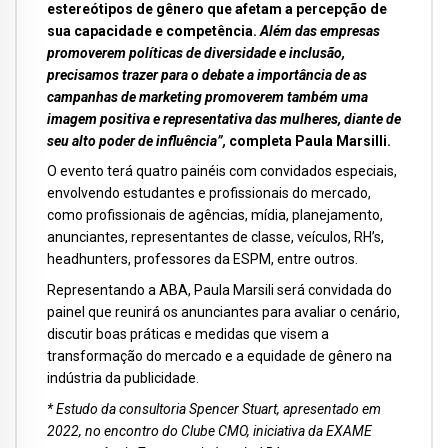
estereótipos de gênero que afetam a percepção de
sua capacidade e competência.
Além das empresas
promoverem políticas de diversidade e inclusão,
precisamos trazer para o debate a importância de as
campanhas de marketing promoverem também uma
imagem positiva e representativa das mulheres, diante de
seu alto poder de influência”,
completa Paula Marsilli.
O evento terá quatro painéis com convidados especiais,
envolvendo estudantes e profissionais do mercado,
como profissionais de agências, mídia, planejamento,
anunciantes, representantes de classe, veículos, RH’s,
headhunters, professores da ESPM, entre outros.
Representando a ABA, Paula Marsili será convidada do
painel que reunirá os anunciantes para avaliar o cenário,
discutir boas práticas e medidas que visem a
transformação do mercado e a equidade de gênero na
indústria da publicidade.
* Estudo da consultoria Spencer Stuart, apresentado em
2022, no encontro do Clube CMO, iniciativa da EXAME