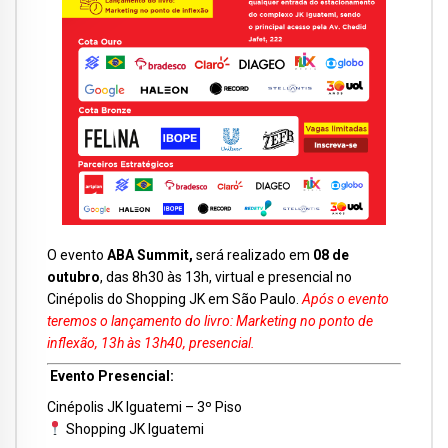
O evento
ABA Summit,
será realizado em
08
de
outubro
, das 8h30 às 13h, virtual e presencial no
Cinépolis do Shopping JK em São Paulo.
Após o evento
teremos o lançamento do livro
: Marketing no ponto de
inflexão,
13h às 13h40, presencial.
Evento Presencial:
Cinépolis JK Iguatemi – 3º Piso
Shopping JK Iguatemi