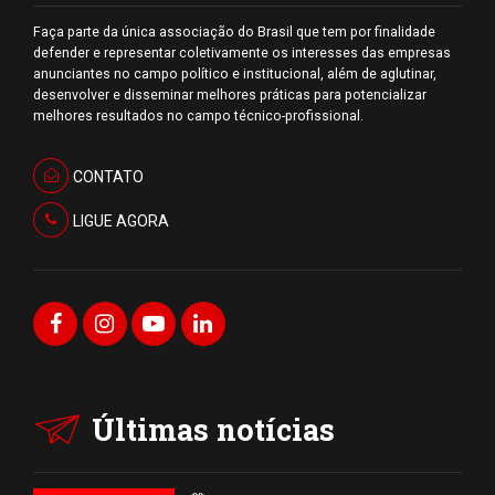
Faça parte da única associação do Brasil que tem por finalidade
defender e representar coletivamente os interesses das empresas
anunciantes no campo político e institucional, além de aglutinar,
desenvolver e disseminar melhores práticas para potencializar
melhores resultados no campo técnico-profissional.
CONTATO
LIGUE AGORA
Últimas notícias