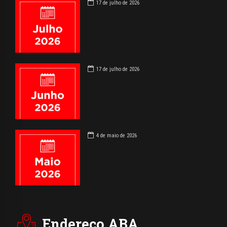
17 de julho de 2026
17 de julho de 2026
4 de maio de 2026
Endereço ABA