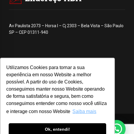
Av Paulista 2073 – Horsa I – Cj 2303 – Bela Vista – São Paulo
SP – CEP 01311-940
Utilizamos Cookies para tornar a sua
experiência em nosso Website a melhor
possível. A partir do uso de Cookies,
conseguimos manter nosso Website operando
de forma satisfatória e segura, bem como
conseguimos entender como nosso você utiliza
e interage com nosso Website
Saiba mais
© 2020 ABA – Associação Brasileira de Anunciantes
Ok, entendi!