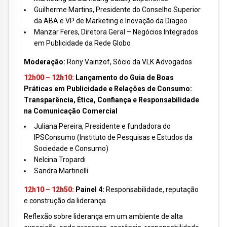
Guilherme Martins, Presidente do Conselho Superior
da ABA e VP de Marketing e Inovação da Diageo
Manzar Feres, Diretora Geral – Negócios Integrados
em Publicidade da Rede Globo
Moderação:
Rony Vainzof, Sócio da VLK Advogados
12h00 – 12h10:
Lançamento do Guia de Boas
Práticas em Publicidade e Relações de Consumo:
Transparência, Ética, Confiança e Responsabilidade
na Comunicação Comercial
Juliana Pereira, Presidente e fundadora do
IPSConsumo (Instituto de Pesquisas e Estudos da
Sociedade e Consumo)
Nelcina Tropardi
Sandra Martinelli
12h10 – 12h50:
Painel 4:
Responsabilidade, reputação
e construção da liderança
Reflexão sobre liderança em um ambiente de alta