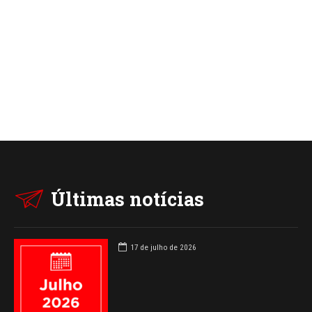
Últimas notícias
17 de julho de 2026