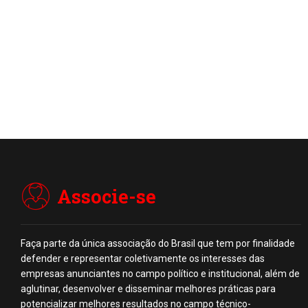
Associe-se
Faça parte da única associação do Brasil que tem por finalidade
defender e representar coletivamente os interesses das
empresas anunciantes no campo político e institucional, além de
aglutinar, desenvolver e disseminar melhores práticas para
potencializar melhores resultados no campo técnico-