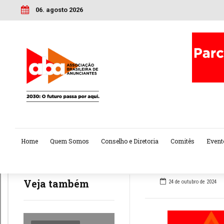
06. agosto 2026
Home
Quem Somos
Conselho e Diretoria
Comitês
Event
Veja também
24 de outubro de 2024