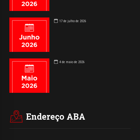
17 de julho de 2026
4 de maio de 2026
Endereço ABA