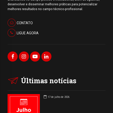
desenvolver e disseminar melhores práticas para potencializar
melhores resultados no campo técnico-profissional.
CONTATO
LIGUE AGORA
Últimas notícias
17 de julho de 2026