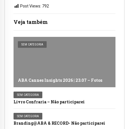
Post Views:
792
Veja também
SEM CATEGORIA
ABA Cannes Insights 2026 | 23.07 – Fotos
SEM CATEGORIA
Livro Confraria – Não participarei
SEM CATEGORIA
Branding@ABA & RECORD- Não participarei