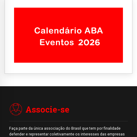
Associe-se
Faça parte da única associação do Brasil que tem por finalidade
defender e representar coletivamente os interesses das empresas