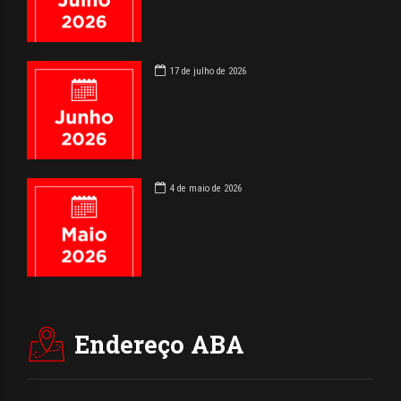
17 de julho de 2026
4 de maio de 2026
Endereço ABA