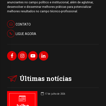
anunciantes no campo político e institucional, além de aglutinar,
desenvolver e disseminar melhores práticas para potencializar
melhores resultados no campo técnico-profissional.
CONTATO
LIGUE AGORA
Últimas notícias
17 de julho de 2026