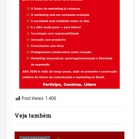
Post Views:
1.400
Veja também