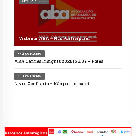
SEM CATEGORIA
Webinar ABA – Não Participarei
SEM CATEGORIA
ABA Cannes Insights 2026 | 23.07 – Fotos
SEM CATEGORIA
Livro Confraria – Não participarei