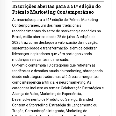
Inscrições abertas para a 51ª edição do
Prêmio Marketing Contemporâneo
As inscrições para a 51ª edição do Prêmio Marketing
Contemporâneo, um dos mais tradicionais
reconhecimentos do setor de marketing e negócios no
Brasil, estão abertas desde 28 de julho. A edição de
2025 traz como destaque a valorização da inovação,
sustentabilidade e transformação, além de celebrar
lideranças inspiradoras que vêm protagonizando
mudanças relevantes no mercado.
O Prêmio contempla 13 categorias que refletem as
tendências e desafios atuais do marketing, abrangendo
desde estratégias tradicionais até áreas emergentes
como inteligência artifi cial e neuromarketing. As
categorias incluem os temas: Colaboração Estratégica e
Aliança de Valor, Marketing de Experiência,
Desenvolvimento de Produto ou Serviço, Branded
Content e Storytelling, Estratégia de Lançamento ou
Tração, Comunicação Integrada, Marketing de