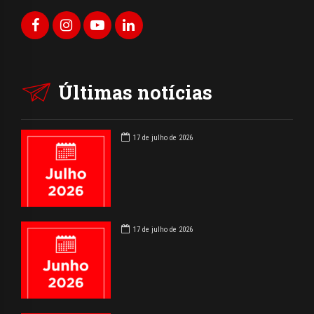
Últimas notícias
17 de julho de 2026
17 de julho de 2026