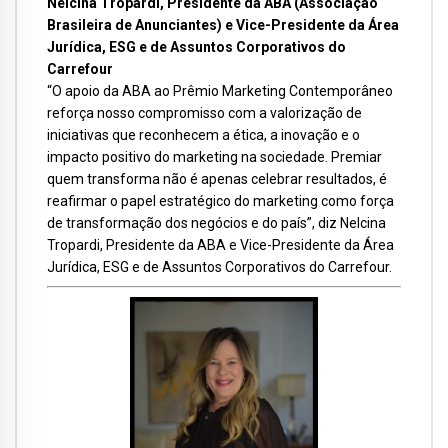
Nelcina Tropardi, Presidente da ABA (Associação
Brasileira de Anunciantes) e Vice-Presidente da Área
Jurídica, ESG e de Assuntos Corporativos do
Carrefour
“O apoio da ABA ao Prêmio Marketing Contemporâneo
reforça nosso compromisso com a valorização de
iniciativas que reconhecem a ética, a inovação e o
impacto positivo do marketing na sociedade. Premiar
quem transforma não é apenas celebrar resultados, é
reafirmar o papel estratégico do marketing como força
de transformação dos negócios e do país”, diz Nelcina
Tropardi, Presidente da ABA e Vice-Presidente da Área
Jurídica, ESG e de Assuntos Corporativos do Carrefour.