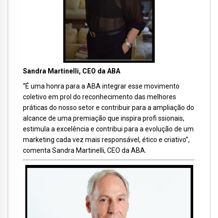
Sandra Martinelli, CEO da ABA
“É uma honra para a ABA integrar esse movimento
coletivo em prol do reconhecimento das melhores
práticas do nosso setor e contribuir para a ampliação do
alcance de uma premiação que inspira profi ssionais,
estimula a excelência e contribui para a evolução de um
marketing cada vez mais responsável, ético e criativo”,
comenta Sandra Martinelli, CEO da ABA.