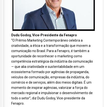
Dudu Godoy, Vice-Presidente da Fenapro
“O Prêmio Marketing Contemporâneo celebra a
criatividade, a ética e a transformação que movem a
comunicação no Brasil. Para a Fenapro, é também a
oportunidade de reconhecer o marketing como
competência estratégica da indústria da comunicação
— que alia criatividade e sustentabilidade em um
ecossistema formado por agências de propaganda,
veículos de comunicação, empresas da indústria, do
comércio e de serviços, além dos meios digitais. É um
momento de inspirar agências, valorizar a força do
mercado regional e impulsionar o desenvolvimento de
todo o setor”, diz Dudu Godoy, Vice-presidente da
Fenapro.