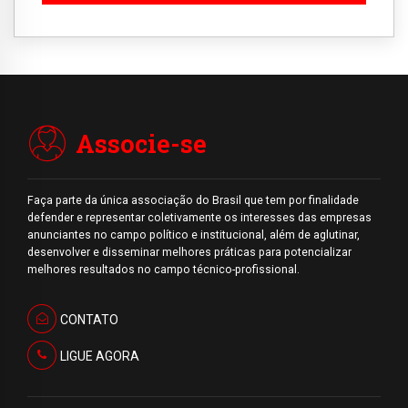
Associe-se
Faça parte da única associação do Brasil que tem por finalidade
defender e representar coletivamente os interesses das empresas
anunciantes no campo político e institucional, além de aglutinar,
desenvolver e disseminar melhores práticas para potencializar
melhores resultados no campo técnico-profissional.
CONTATO
LIGUE AGORA