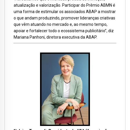
atualização e valorização. Participar do Prêmio ABMN é
uma forma de estimular os associados ABAP a mostrar
o que andam produzindo, promover lideranças criativas
que vêm atuando no mercado e, ao mesmo tempo,
apoiar e fortalecer todo o ecossistema publicitário”, diz
Mariana Panhoni, diretora executiva da ABAP.