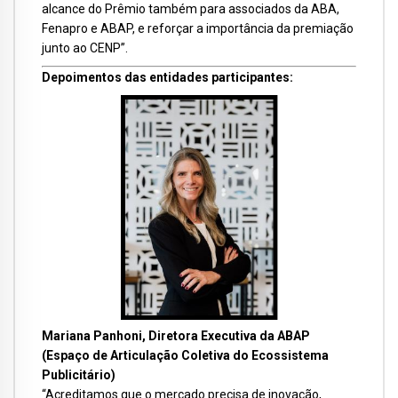
alcance do Prêmio também para associados da ABA,
Fenapro e ABAP, e reforçar a importância da premiação
junto ao CENP”.
Depoimentos das entidades participantes:
Mariana Panhoni, Diretora Executiva da ABAP
(Espaço de Articulação Coletiva do Ecossistema
Publicitário)
“Acreditamos que o mercado precisa de inovação,