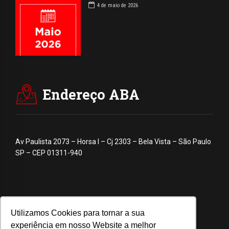
4 de maio de 2026
Endereço ABA
Av Paulista 2073 – Horsa I – Cj 2303 – Bela Vista – São Paulo
SP – CEP 01311-940
Utilizamos Cookies para tornar a sua
experiência em nosso Website a melhor