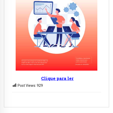
Clique para ler
Post Views:
929