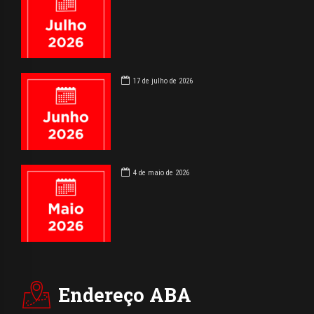
17 de julho de 2026
4 de maio de 2026
Endereço ABA