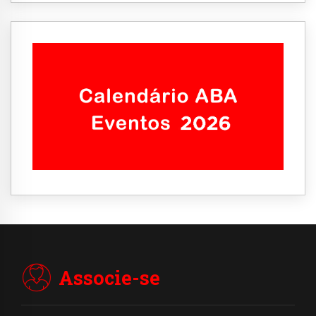
Associe-se