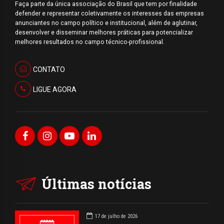
Faça parte da única associação do Brasil que tem por finalidade
defender e representar coletivamente os interesses das empresas
anunciantes no campo político e institucional, além de aglutinar,
desenvolver e disseminar melhores práticas para potencializar
melhores resultados no campo técnico-profissional.
CONTATO
LIGUE AGORA
Últimas notícias
17 de julho de 2026