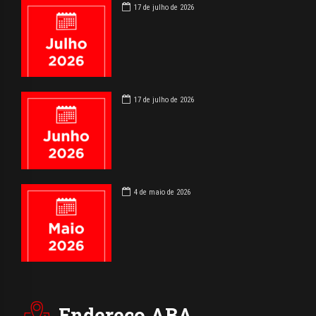
17 de julho de 2026
17 de julho de 2026
4 de maio de 2026
Endereço ABA