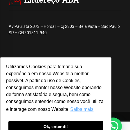
Av Paulista 2073 – Horsa I – Cj 2303 – Bela Vista – São Paulo
SP – CEP 01311-940
Utilizamos Cookies para tornar a sua
experiência em nosso Website a melhor
possível. A partir do uso de Cookies,
conseguimos manter nosso Website operando
de forma satisfatória e segura, bem como
conseguimos entender como nosso você utiliza
e interage com nosso Website
Saiba mais
© 2020 ABA – Associação Brasileira de Anunciantes
Ok, entendi!