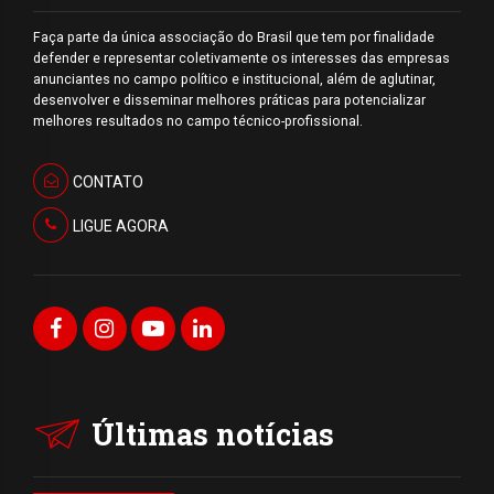
Faça parte da única associação do Brasil que tem por finalidade
defender e representar coletivamente os interesses das empresas
anunciantes no campo político e institucional, além de aglutinar,
desenvolver e disseminar melhores práticas para potencializar
melhores resultados no campo técnico-profissional.
CONTATO
LIGUE AGORA
Últimas notícias