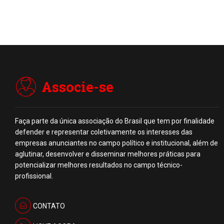
Associe-se
Faça parte da única associação do Brasil que tem por finalidade
defender e representar coletivamente os interesses das
empresas anunciantes no campo político e institucional, além de
aglutinar, desenvolver e disseminar melhores práticas para
potencializar melhores resultados no campo técnico-
profissional.
CONTATO