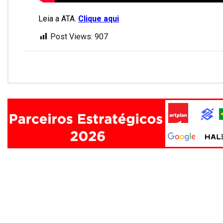
Leia a ATA.
Clique aqui
Post Views:
907