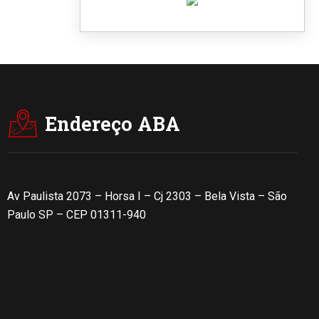
Endereço ABA
Av Paulista 2073 – Horsa I – Cj 2303 – Bela Vista – São
Paulo SP – CEP 01311-940