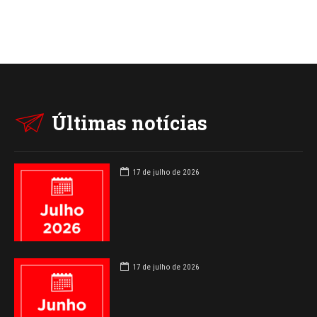
Últimas notícias
17 de julho de 2026
17 de julho de 2026