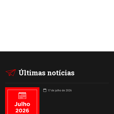
Últimas notícias
17 de julho de 2026