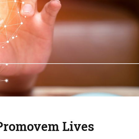
Promovem Lives