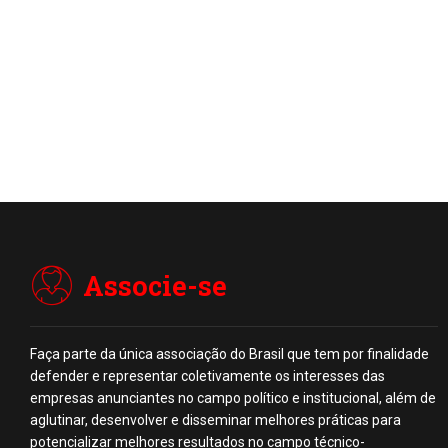
Associe-se
Faça parte da única associação do Brasil que tem por finalidade
defender e representar coletivamente os interesses das
empresas anunciantes no campo político e institucional, além de
aglutinar, desenvolver e disseminar melhores práticas para
potencializar melhores resultados no campo técnico-