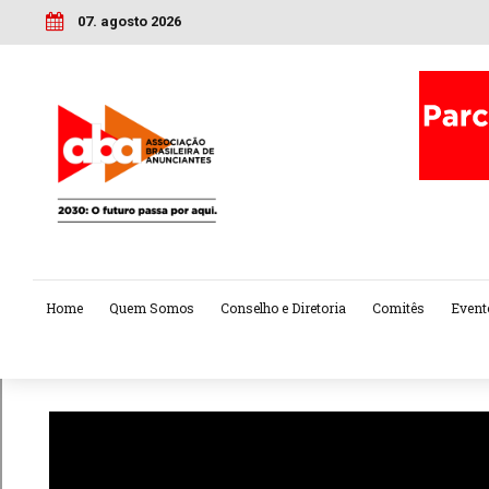
07. agosto 2026
Home
Quem Somos
Conselho e Diretoria
Comitês
Event