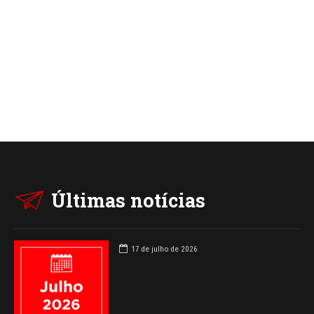
Últimas notícias
17 de julho de 2026