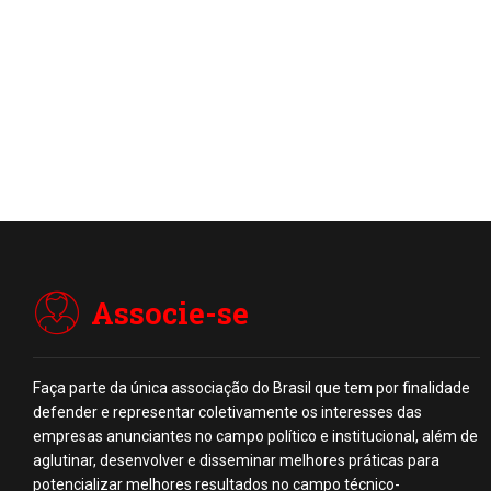
Associe-se
Faça parte da única associação do Brasil que tem por finalidade
defender e representar coletivamente os interesses das
empresas anunciantes no campo político e institucional, além de
aglutinar, desenvolver e disseminar melhores práticas para
potencializar melhores resultados no campo técnico-