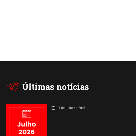
Últimas notícias
17 de julho de 2026