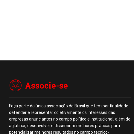
Associe-se
Faça parte da única associação do Brasil que tem por finalidade
defender e representar coletivamente os interesses das
empresas anunciantes no campo político e institucional, além de
aglutinar, desenvolver e disseminar melhores práticas para
potencializar melhores resultados no campo técnico-