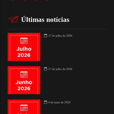
Últimas notícias
17 de julho de 2026
17 de julho de 2026
4 de maio de 2026