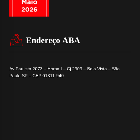
Endereço ABA
Av Paulista 2073 – Horsa I – Cj 2303 – Bela Vista – São
Paulo SP – CEP 01311-940