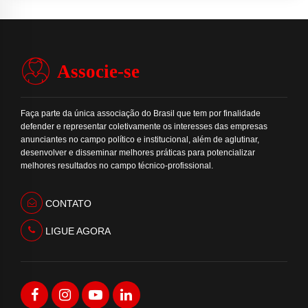
Associe-se
Faça parte da única associação do Brasil que tem por finalidade
defender e representar coletivamente os interesses das empresas
anunciantes no campo político e institucional, além de aglutinar,
desenvolver e disseminar melhores práticas para potencializar
melhores resultados no campo técnico-profissional.
CONTATO
LIGUE AGORA