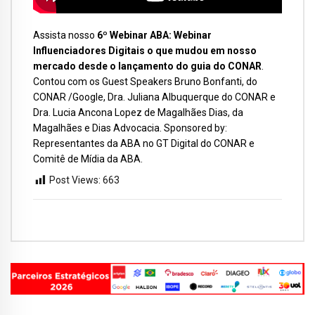
Assista nosso
6º Webinar ABA: Webinar
Influenciadores Digitais o que mudou em nosso
mercado desde o lançamento do guia do CONAR
.
Contou com os Guest Speakers Bruno Bonfanti, do
CONAR /Google, Dra. Juliana Albuquerque do CONAR e
Dra. Lucia Ancona Lopez de Magalhães Dias, da
Magalhães e Dias Advocacia. Sponsored by:
Representantes da ABA no GT Digital do CONAR e
Comitê de Mídia da ABA.
Post Views:
663