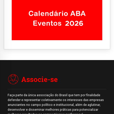
Associe-se
Faça parte da única associação do Brasil que tem por finalidade
defender e representar coletivamente os interesses das empresas
anunciantes no campo político e institucional, além de aglutinar,
desenvolver e disseminar melhores práticas para potencializar