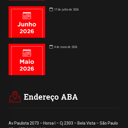
17 de julho de 2026
4 de maio de 2026
Endereço ABA
Av Paulista 2073 – Horsa I – Cj 2303 – Bela Vista – São Paulo