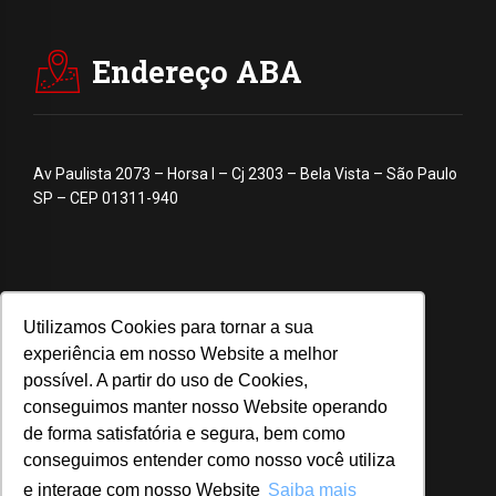
Endereço ABA
Av Paulista 2073 – Horsa I – Cj 2303 – Bela Vista – São Paulo
SP – CEP 01311-940
Utilizamos Cookies para tornar a sua
experiência em nosso Website a melhor
possível. A partir do uso de Cookies,
conseguimos manter nosso Website operando
de forma satisfatória e segura, bem como
conseguimos entender como nosso você utiliza
e interage com nosso Website
Saiba mais