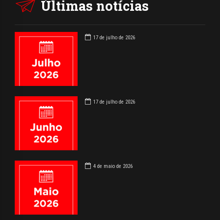
Últimas notícias
17 de julho de 2026
17 de julho de 2026
4 de maio de 2026