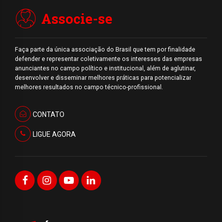
Associe-se
Faça parte da única associação do Brasil que tem por finalidade
defender e representar coletivamente os interesses das empresas
anunciantes no campo político e institucional, além de aglutinar,
desenvolver e disseminar melhores práticas para potencializar
melhores resultados no campo técnico-profissional.
CONTATO
LIGUE AGORA