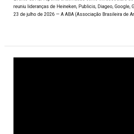
reuniu lideranças de Heineken, Publicis, Diageo, Google, G
23 de julho de 2026 — A ABA (Associação Brasileira de An