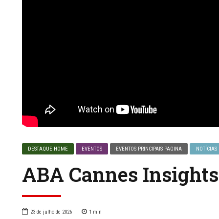
DESTAQUE HOME
EVENTOS
EVENTOS PRINCIPAIS PAGINA
NOTÍCIAS
ABA Cannes Insights 
23 de julho de 2026
1
min