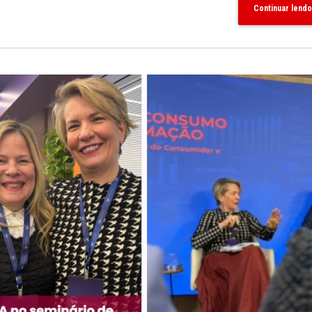
Continuar lendo