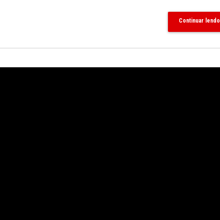
Continuar lendo