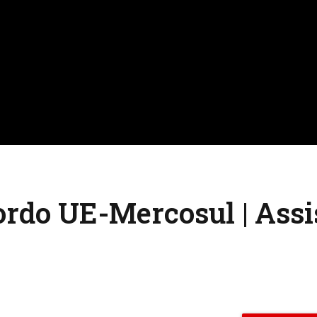
rdo UE-Mercosul | Assi