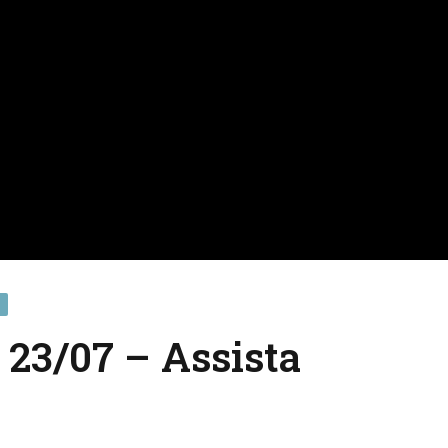
23/07 – Assista