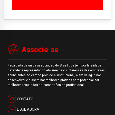
Associe-se
Faça parte da única associação do Brasil que tem por finalidade
defender e representar coletivamente os interesses das empresas
anunciantes no campo político e institucional, além de aglutinar,
desenvolver e disseminar melhores práticas para potencializar
melhores resultados no campo técnico-profissional.
CONTATO
LIGUE AGORA