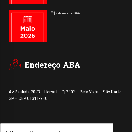
4 de maio de 2026
Endereço ABA
Av Paulista 2073 – Horsa I – Cj 2303 – Bela Vista – São Paulo
SP – CEP 01311-940