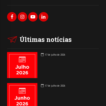
Últimas notícias
17 de julho de 2026
17 de julho de 2026