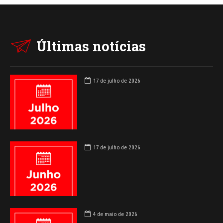
Últimas notícias
17 de julho de 2026
17 de julho de 2026
4 de maio de 2026