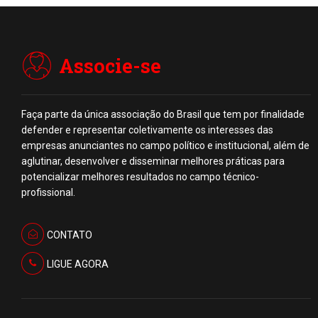
Associe-se
Faça parte da única associação do Brasil que tem por finalidade
defender e representar coletivamente os interesses das
empresas anunciantes no campo político e institucional, além de
aglutinar, desenvolver e disseminar melhores práticas para
potencializar melhores resultados no campo técnico-
profissional.
CONTATO
LIGUE AGORA