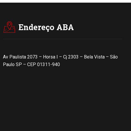
Endereço ABA
Av Paulista 2073 – Horsa I – Cj 2303 – Bela Vista – São
Paulo SP – CEP 01311-940