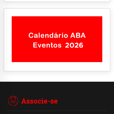
Associe-se