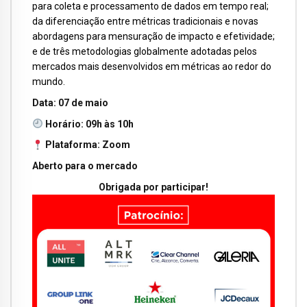
para coleta e processamento de dados em tempo real;
da diferenciação entre métricas tradicionais e novas
abordagens para mensuração de impacto e efetividade;
e de três metodologias globalmente adotadas pelos
mercados mais desenvolvidos em métricas ao redor do
mundo.
Data:
07 de maio
Horário:
09h às 10h
Plataforma:
Zoom
Aberto para o mercado
Obrigada por participar!