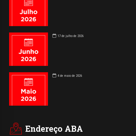
17 de julho de 2026
4 de maio de 2026
Endereço ABA