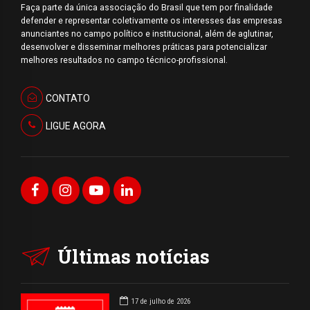
Faça parte da única associação do Brasil que tem por finalidade
defender e representar coletivamente os interesses das empresas
anunciantes no campo político e institucional, além de aglutinar,
desenvolver e disseminar melhores práticas para potencializar
melhores resultados no campo técnico-profissional.
CONTATO
LIGUE AGORA
Últimas notícias
17 de julho de 2026