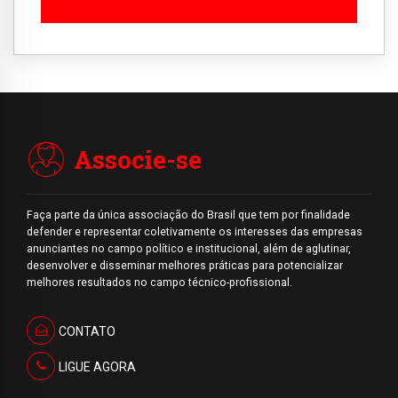
Associe-se
Faça parte da única associação do Brasil que tem por finalidade
defender e representar coletivamente os interesses das empresas
anunciantes no campo político e institucional, além de aglutinar,
desenvolver e disseminar melhores práticas para potencializar
melhores resultados no campo técnico-profissional.
CONTATO
LIGUE AGORA