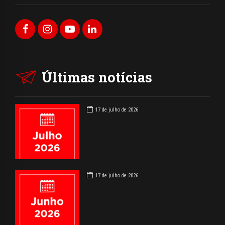
Últimas notícias
17 de julho de 2026
17 de julho de 2026