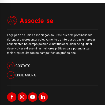
Associe-se
Faça parte da única associação do Brasil que tem por finalidade
defender e representar coletivamente os interesses das empresas
anunciantes no campo político e institucional, além de aglutinar,
desenvolver e disseminar melhores práticas para potencializar
melhores resultados no campo técnico-profissional.
CONTATO
LIGUE AGORA