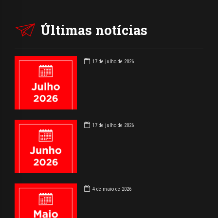
Últimas notícias
17 de julho de 2026
17 de julho de 2026
4 de maio de 2026