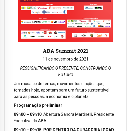
ABA Summit 2021
11 de novembro de 2021
RESSIGNIFICANDO O PRESENTE, CONSTRUINDO O
FUTURO
Um mosaico de temas, movimentos e ações que,
tomadas hoje, apontam para um futuro sustentável
para as pessoas, a economia e o planeta.
Programação preliminar
09h00 – 09h10
: Abertura Sandra Martinelli, Presidente
Executiva da ABA
09h10 – 09h15
:
POR DENTRO DA CURADORIA | GOAD