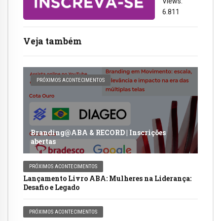
Views:
6.811
Veja também
PRÓXIMOS ACONTECIMENTOS
Branding@ABA & RECORD | Inscrições
abertas
PRÓXIMOS ACONTECIMENTOS
Lançamento Livro ABA: Mulheres na Liderança:
Desafio e Legado
PRÓXIMOS ACONTECIMENTOS