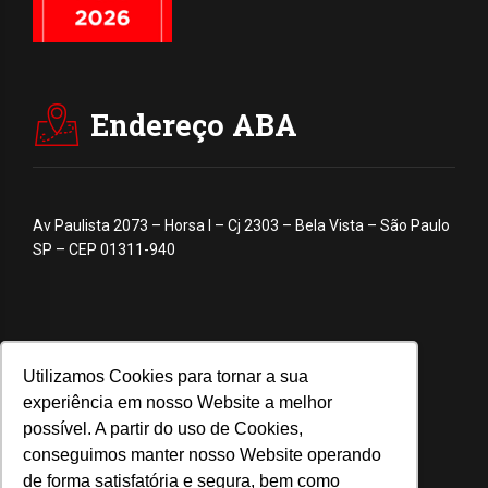
Endereço ABA
Av Paulista 2073 – Horsa I – Cj 2303 – Bela Vista – São Paulo
SP – CEP 01311-940
Utilizamos Cookies para tornar a sua
experiência em nosso Website a melhor
possível. A partir do uso de Cookies,
conseguimos manter nosso Website operando
de forma satisfatória e segura, bem como