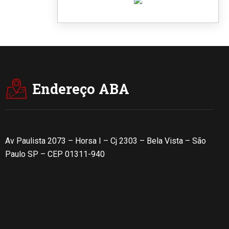
Endereço ABA
Av Paulista 2073 – Horsa I – Cj 2303 – Bela Vista – São
Paulo SP – CEP 01311-940