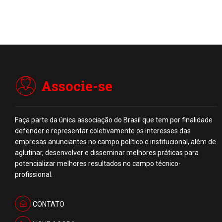
Associe-se
Faça parte da única associação do Brasil que tem por finalidade
defender e representar coletivamente os interesses das
empresas anunciantes no campo político e institucional, além de
aglutinar, desenvolver e disseminar melhores práticas para
potencializar melhores resultados no campo técnico-
profissional.
CONTATO