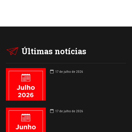
Últimas notícias
17 de julho de 2026
17 de julho de 2026