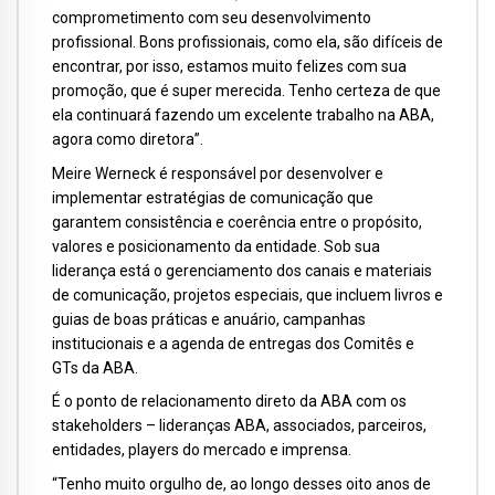
comprometimento com seu desenvolvimento
profissional. Bons profissionais, como ela, são difíceis de
encontrar, por isso, estamos muito felizes com sua
promoção, que é super merecida. Tenho certeza de que
ela continuará fazendo um excelente trabalho na ABA,
agora como diretora”.
Meire Werneck é responsável por desenvolver e
implementar estratégias de comunicação que
garantem consistência e coerência entre o propósito,
valores e posicionamento da entidade. Sob sua
liderança está o gerenciamento dos canais e materiais
de comunicação, projetos especiais, que incluem livros e
guias de boas práticas e anuário, campanhas
institucionais e a agenda de entregas dos Comitês e
GTs da ABA.
É o ponto de relacionamento direto da ABA com os
stakeholders – lideranças ABA, associados, parceiros,
entidades, players do mercado e imprensa.
“Tenho muito orgulho de, ao longo desses oito anos de