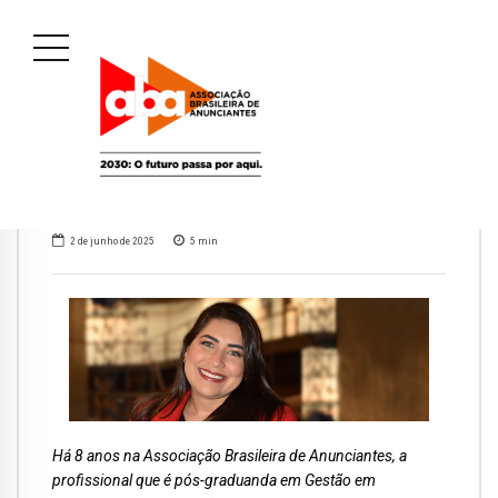
2 de junho de 2025
5
min
Há 8 anos na Associação Brasileira de Anunciantes, a
profissional que é pós-graduanda em Gestão em