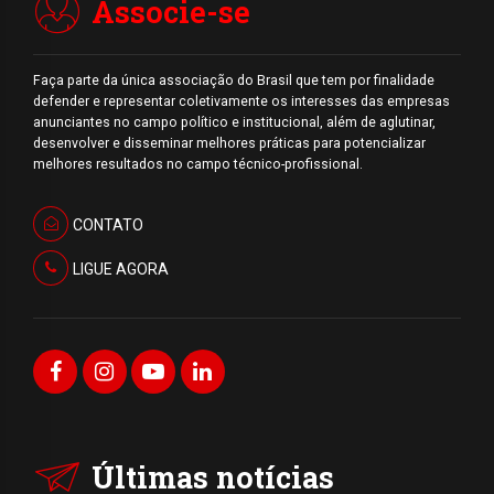
Associe-se
Faça parte da única associação do Brasil que tem por finalidade
defender e representar coletivamente os interesses das empresas
anunciantes no campo político e institucional, além de aglutinar,
desenvolver e disseminar melhores práticas para potencializar
melhores resultados no campo técnico-profissional.
CONTATO
LIGUE AGORA
Últimas notícias