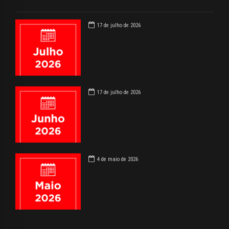
17 de julho de 2026
17 de julho de 2026
4 de maio de 2026