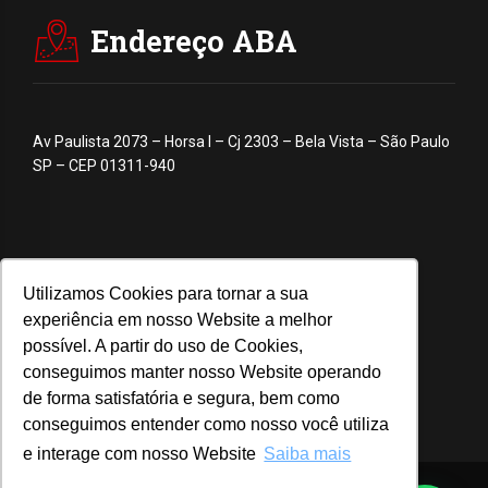
Endereço ABA
Av Paulista 2073 – Horsa I – Cj 2303 – Bela Vista – São Paulo
SP – CEP 01311-940
Utilizamos Cookies para tornar a sua
experiência em nosso Website a melhor
possível. A partir do uso de Cookies,
conseguimos manter nosso Website operando
de forma satisfatória e segura, bem como
conseguimos entender como nosso você utiliza
e interage com nosso Website
Saiba mais