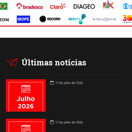
Últimas notícias
17 de julho de 2026
17 de julho de 2026