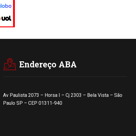
Endereço ABA
Av Paulista 2073 – Horsa I – Cj 2303 – Bela Vista – São
Paulo SP – CEP 01311-940