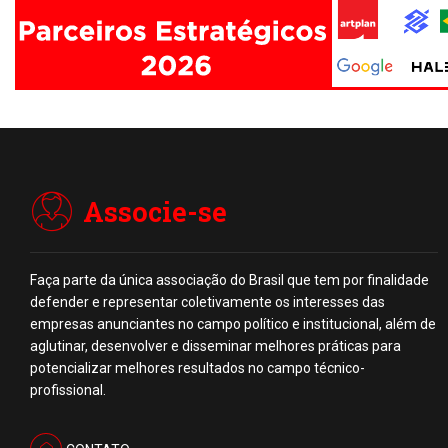
Associe-se
Faça parte da única associação do Brasil que tem por finalidade
defender e representar coletivamente os interesses das
empresas anunciantes no campo político e institucional, além de
aglutinar, desenvolver e disseminar melhores práticas para
potencializar melhores resultados no campo técnico-
profissional.