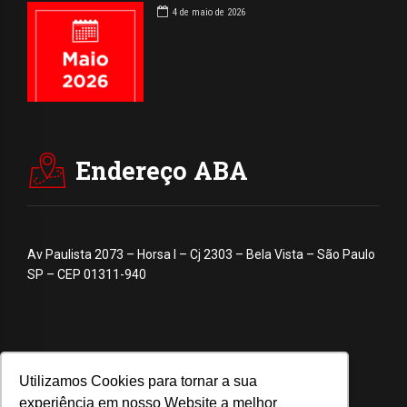
4 de maio de 2026
Endereço ABA
Av Paulista 2073 – Horsa I – Cj 2303 – Bela Vista – São Paulo
SP – CEP 01311-940
Utilizamos Cookies para tornar a sua
experiência em nosso Website a melhor