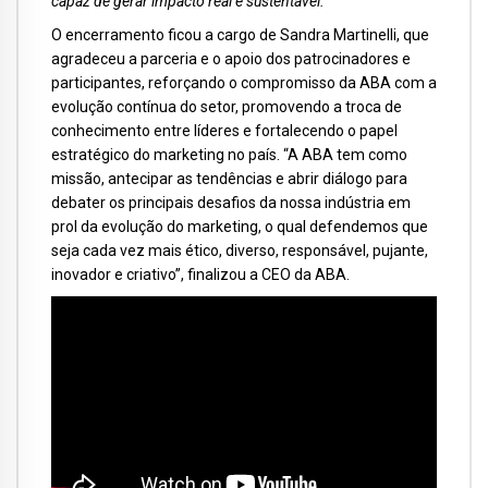
capaz de gerar impacto real e sustentável.”
O encerramento ficou a cargo de Sandra Martinelli, que
agradeceu a parceria e o apoio dos patrocinadores e
participantes, reforçando o compromisso da ABA com a
evolução contínua do setor, promovendo a troca de
conhecimento entre líderes e fortalecendo o papel
estratégico do marketing no país. “A ABA tem como
missão, antecipar as tendências e abrir diálogo para
debater os principais desafios da nossa indústria em
prol da evolução do marketing, o qual defendemos que
seja cada vez mais ético, diverso, responsável, pujante,
inovador e criativo”, finalizou a CEO da ABA.