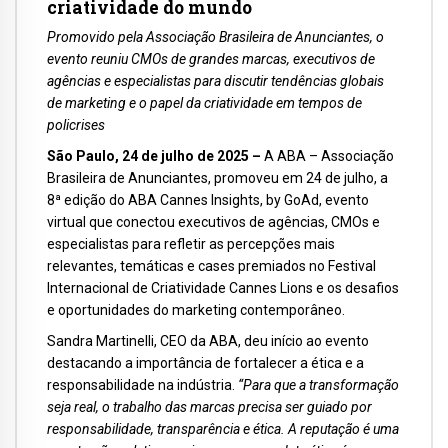
criatividade do mundo
Promovido pela Associação Brasileira de Anunciantes, o
evento reuniu CMOs de grandes marcas, executivos de
agências e especialistas para discutir tendências globais
de marketing e o papel da criatividade em tempos de
policrises
São Paulo, 24 de julho de 2025 –
A ABA – Associação
Brasileira de Anunciantes, promoveu em 24 de julho, a
8ª edição do ABA Cannes Insights, by GoAd, evento
virtual que conectou executivos de agências, CMOs e
especialistas para refletir as percepções mais
relevantes, temáticas e cases premiados no Festival
Internacional de Criatividade Cannes Lions e os desafios
e oportunidades do marketing contemporâneo.
Sandra Martinelli, CEO da ABA, deu início ao evento
destacando a importância de fortalecer a ética e a
responsabilidade na indústria.
“Para que a transformação
seja real, o trabalho das marcas precisa ser guiado por
responsabilidade, transparência e ética. A reputação é uma