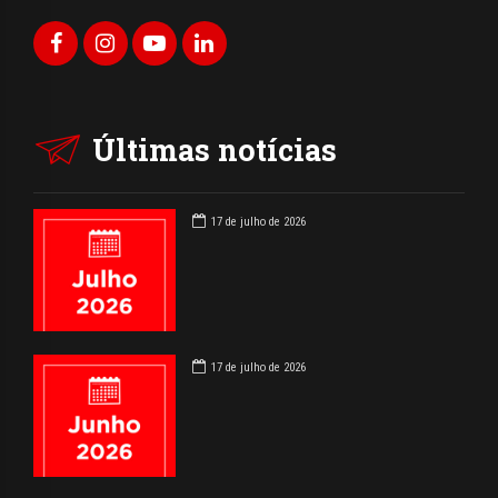
Últimas notícias
17 de julho de 2026
17 de julho de 2026