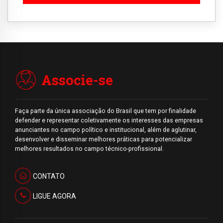
Associe-se
Faça parte da única associação do Brasil que tem por finalidade
defender e representar coletivamente os interesses das empresas
anunciantes no campo político e institucional, além de aglutinar,
desenvolver e disseminar melhores práticas para potencializar
melhores resultados no campo técnico-profissional.
CONTATO
LIGUE AGORA