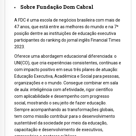
Sobre Fundação Dom Cabral
A FDC é uma escola de negócios brasileira com mais de
47 anos, que está entre as melhores do mundo e na 7ª
posição dentre as instituições de educação executiva
participantes do ranking do jornal inglês Financial Times
2023.
Oferece uma abordagem educacional diferenciada: o
UNI(CO), que cria experiências consistentes, contínuas e
com impacto positivo em seus três pilares de atuação:
Educação Executiva, Acadêmica e Social para pessoas,
organizações e o mundo. Consegue combinar em sala
de aula: inteligência com afetividade, rigor científico
com aplicabilidade e desempenho com progresso
social, mostrando o seu jeito de fazer educação.
Sempre acompanhando as transformações globais,
tem como missão contribuir para o desenvolvimento
sustentável da sociedade por meio da educação,
capacitação e desenvolvimento de executivos,