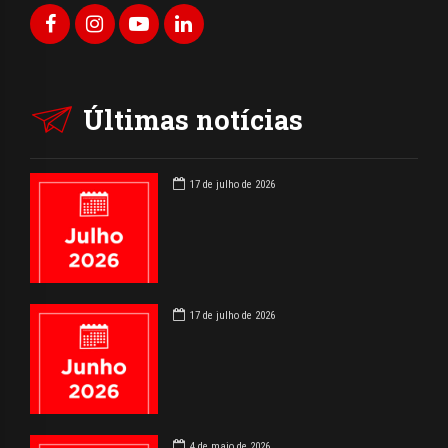
Últimas notícias
17 de julho de 2026
17 de julho de 2026
4 de maio de 2026