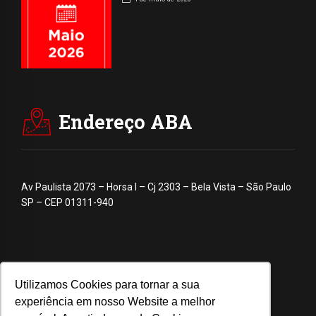
Endereço ABA
Av Paulista 2073 – Horsa I – Cj 2303 – Bela Vista – São Paulo
SP – CEP 01311-940
Utilizamos Cookies para tornar a sua
experiência em nosso Website a melhor