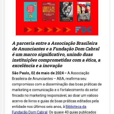
A parceria entre a Associação Brasileira
de Anunciantes e a Fundação Dom Cabral
é um marco significativo, unindo duas
instituições comprometidas com a ética, a
excelência e a inovação
São Paulo, 02 de maio de 2024 –
A Associação
Brasileira de Anunciantes – ABA, reafirma seu
compromisso com a disseminação das boas práticas de
marketing e comunicação e o fortalecimento do setor
fincado no marketing responsável, ao doar um valioso
acervo de livros e guias de boas práticas editados pela
entidade nos últimos seis anos, à
Biblioteca da
Fundação Dom Cabral
.
Os quase 40 guias publicados