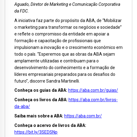
Aguado, Diretor de Marketing e Comunicação Corporativa
da FDC.
A iniciativa faz parte do propósito da ABA, de “Mobilizar
o marketing para transformar os negócios e sociedade”
e reflete o compromisso da entidade em apoiar a
formação e capacitação de profissionais que
impulsionam a inovação e o crescimento econômico em
todo o país. “Esperemos que as obras da ABA sejam
amplamente utilizadas e contribuam para o
desenvolvimento do conhecimento e a formação de
líderes empresariais preparados para os desafios do
futuro”, discorre Sandra Martinelli.
Conheça os guias da ABA:
https://aba.com.br/guias/
Conheça os livros da ABA:
https://aba.com.br/livros-
da-aba/
Saiba mais sobre a ABA:
https://aba.com.br/
Conheça o acervo de livros da ABA:
https://bit.ly/3SEDSNp