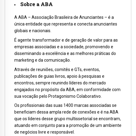
Sobre a ABA
A ABA – Associação Brasileira de Anunciantes – é a
única entidade que representa e conecta anunciantes
globais e nacionais.
É agente transformador e de geração de valor para as
empresas associadas e a sociedade, promovendo e
disseminando a excelência e as melhores práticas do
marketing e da comunicação.
Através de reuniões, comitês e GTs, eventos,
publicações de guias livros, apoio à pesquisas e
encontros, sempre reunindo líderes do mercado
engajados no propósito da ABA, em conformidade com
sua vocação pelo Protagonismo Colaborativo.
Os profissionais das suas 1400 marcas associadas se
beneficiam dessa ampla rede de conexões e é na ABA
que os líderes desse grupo multissetorial se encontram,
atuando em conjunto para a promoção de um ambiente
de negócios livre e responsável.