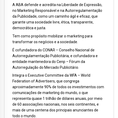
A ABA defende e acredita na Liberdade de Expressão,
no Marketing Responsável e na Autorregulamentação
da Publicidade, como um caminho ágil e eficaz, que
garante uma sociedade livre, ética, transparente,
democrática e justa.
Tem como propósito mobilizar o marketing para
transformar os negócios e a sociedade.
É cofundadora do CONAR – Conselho Nacional de
Autorregulamentação Publicitária, e cofundadora e
entidade mantenedora do Cenp – Fórum da
Autorregulação do Mercado Publicitário.
Integra o Executive Committee da WFA – World
Federation of Advertisers, que congrega
aproximadamente 90% de todos os investimentos com
comunicações de marketing do mundo, o que
representa quase 1 trilhão de dólares anuais, por meio
de 60 associações nacionais, nos seis continentes, e
mais de uma centena dos principais anunciantes de
todo o mundo.