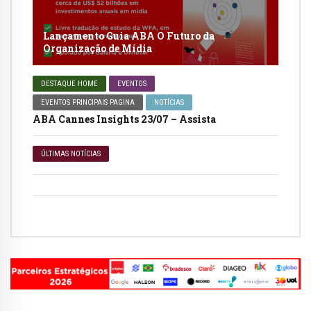
Lançamento Guia ABA O Futuro da
Organização de Mídia
DESTAQUE HOME
EVENTOS
EVENTOS PRINCIPAIS PAGINA
NOTÍCIAS
ABA Cannes Insights 23/07 – Assista
ÚLTIMAS NOTÍCIAS