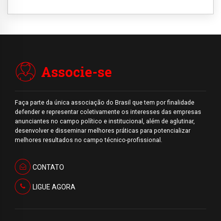
Associe-se
Faça parte da única associação do Brasil que tem por finalidade
defender e representar coletivamente os interesses das empresas
anunciantes no campo político e institucional, além de aglutinar,
desenvolver e disseminar melhores práticas para potencializar
melhores resultados no campo técnico-profissional.
CONTATO
LIGUE AGORA