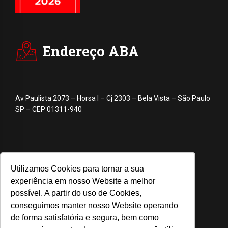
Endereço ABA
Av Paulista 2073 – Horsa I – Cj 2303 – Bela Vista – São Paulo
SP – CEP 01311-940
Utilizamos Cookies para tornar a sua
experiência em nosso Website a melhor
possível. A partir do uso de Cookies,
conseguimos manter nosso Website operando
de forma satisfatória e segura, bem como