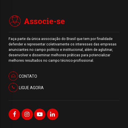
Associe-se
Faça parte da única associação do Brasil que tem por finalidade
defender e representar coletivamente os interesses das empresas
anunciantes no campo político e institucional, além de aglutinar,
desenvolver e disseminar melhores práticas para potencializar
melhores resultados no campo técnico-profissional.
CONTATO
LIGUE AGORA