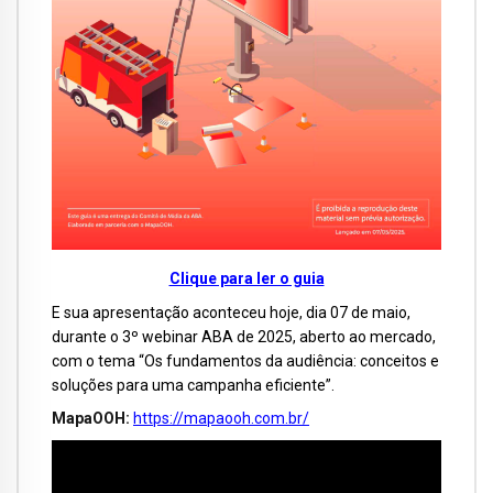
Clique para ler o guia
E sua apresentação aconteceu hoje, dia 07 de maio,
durante o 3º webinar ABA de 2025, aberto ao mercado,
com o tema “Os fundamentos da audiência: conceitos e
soluções para uma campanha eficiente”.
MapaOOH:
https://mapaooh.com.br/