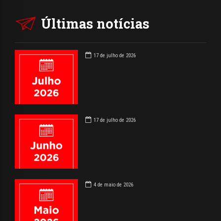
Últimas notícias
17 de julho de 2026
17 de julho de 2026
4 de maio de 2026