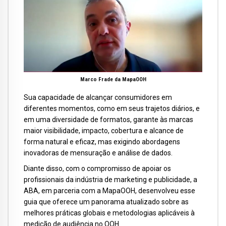
Marco Frade da MapaOOH
Sua capacidade de alcançar consumidores em
diferentes momentos, como em seus trajetos diários, e
em uma diversidade de formatos, garante às marcas
maior visibilidade, impacto, cobertura e alcance de
forma natural e eficaz, mas exigindo abordagens
inovadoras de mensuração e análise de dados.
Diante disso, com o compromisso de apoiar os
profissionais da indústria de marketing e publicidade, a
ABA, em parceria com a MapaOOH, desenvolveu esse
guia que oferece um panorama atualizado sobre as
melhores práticas globais e metodologias aplicáveis à
medição de audiência no OOH.