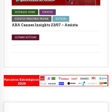
DESTAQUE HOME
EVENTOS
EVENTOS PRINCIPAIS PAGINA
NOTÍCIAS
ABA Cannes Insights 23/07 – Assista
ÚLTIMAS NOTÍCIAS