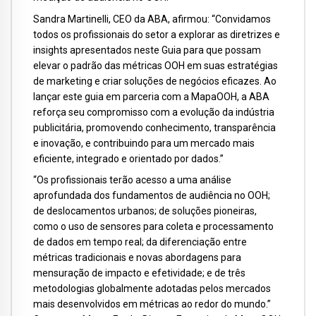
Sandra Martinelli, CEO da ABA, afirmou: “Convidamos
todos os profissionais do setor a explorar as diretrizes e
insights apresentados neste Guia para que possam
elevar o padrão das métricas OOH em suas estratégias
de marketing e criar soluções de negócios eficazes. Ao
lançar este guia em parceria com a MapaOOH, a ABA
reforça seu compromisso com a evolução da indústria
publicitária, promovendo conhecimento, transparência
e inovação, e contribuindo para um mercado mais
eficiente, integrado e orientado por dados.”
“Os profissionais terão acesso a uma análise
aprofundada dos fundamentos de audiência no OOH;
de deslocamentos urbanos; de soluções pioneiras,
como o uso de sensores para coleta e processamento
de dados em tempo real; da diferenciação entre
métricas tradicionais e novas abordagens para
mensuração de impacto e efetividade; e de três
metodologias globalmente adotadas pelos mercados
mais desenvolvidos em métricas ao redor do mundo.”