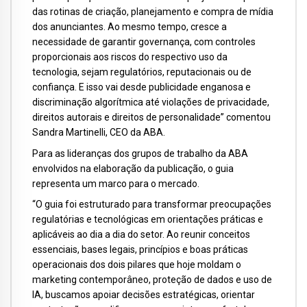
das rotinas de criação, planejamento e compra de mídia
dos anunciantes. Ao mesmo tempo, cresce a
necessidade de garantir governança, com controles
proporcionais aos riscos do respectivo uso da
tecnologia, sejam regulatórios, reputacionais ou de
confiança. E isso vai desde publicidade enganosa e
discriminação algorítmica até violações de privacidade,
direitos autorais e direitos de personalidade” comentou
Sandra Martinelli, CEO da ABA.
Para as lideranças dos grupos de trabalho da ABA
envolvidos na elaboração da publicação, o guia
representa um marco para o mercado.
“O guia foi estruturado para transformar preocupações
regulatórias e tecnológicas em orientações práticas e
aplicáveis ao dia a dia do setor. Ao reunir conceitos
essenciais, bases legais, princípios e boas práticas
operacionais dos dois pilares que hoje moldam o
marketing contemporâneo, proteção de dados e uso de
IA, buscamos apoiar decisões estratégicas, orientar