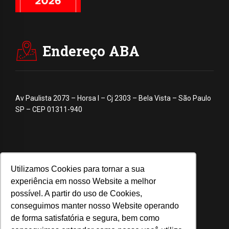
Endereço ABA
Av Paulista 2073 – Horsa I – Cj 2303 – Bela Vista – São Paulo
SP – CEP 01311-940
Utilizamos Cookies para tornar a sua
experiência em nosso Website a melhor
possível. A partir do uso de Cookies,
conseguimos manter nosso Website operando
de forma satisfatória e segura, bem como