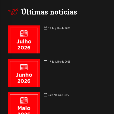
Últimas notícias
17 de julho de 2026
17 de julho de 2026
4 de maio de 2026