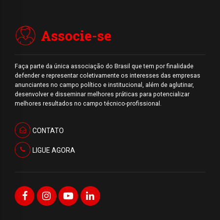
Associe-se
Faça parte da única associação do Brasil que tem por finalidade
defender e representar coletivamente os interesses das empresas
anunciantes no campo político e institucional, além de aglutinar,
desenvolver e disseminar melhores práticas para potencializar
melhores resultados no campo técnico-profissional.
CONTATO
LIGUE AGORA