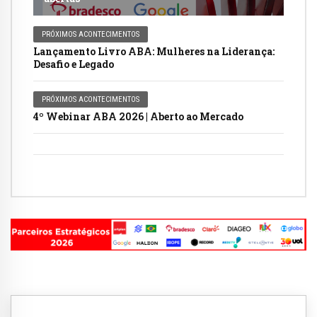
PRÓXIMOS ACONTECIMENTOS
Lançamento Livro ABA: Mulheres na Liderança:
Desafio e Legado
PRÓXIMOS ACONTECIMENTOS
4º Webinar ABA 2026 | Aberto ao Mercado