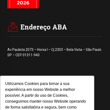
Endereço ABA
Av Paulista 2073 – Horsa I – Cj 2303 – Bela Vista – São Paulo
SP – CEP 01311-940
Utilizamos Cookies para tornar a sua
experiência em nosso Website a melhor
possível. A partir do uso de Cookies,
conseguimos manter nosso Website operando
de forma satisfatória e segura, bem como