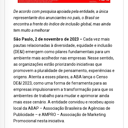
De acordo com pesquisa apoiada pela entidade, a única
representante dos anunciantes no país, o Brasil se
encontra a frente do índice de inclusão global, mas ainda
tem muito a melhorar
São Paulo, 2 de novembro de 2023 –
Cada vez mais
pautas relacionadas à diversidade, equidade e inclusão
(DE&I) emergem como pilares fundamentais para um
ambiente mais acolhedor nas empresas. Nesse sentido,
as organizações estão priorizando iniciativas que
promovem a pluralidade de pensamento, experiências e
origens. Atenta a esses pilares, a ABA lança o Censo
DE&I 2023, como uma forma de ferramenta para as
empresas impulsionarem a transformação para que os
ambientes de trabalho para mudar e aprimorar ainda
mais esse cenário. A entidade convidou e recebeu apoio
local da ABAP – Associação Brasileira de Agências de
Publicidade – e AMPRO – Associação de Marketing
Promocional nesta iniciativa.