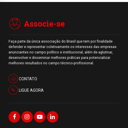
Associe-se
Faça parte da única associação do Brasil que tem por finalidade
defender e representar coletivamente os interesses das empresas
anunciantes no campo político e institucional, além de aglutinar,
desenvolver e disseminar melhores práticas para potencializar
melhores resultados no campo técnico-profissional.
CONTATO
LIGUE AGORA