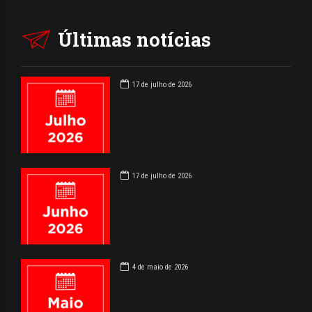
Últimas notícias
17 de julho de 2026
17 de julho de 2026
4 de maio de 2026