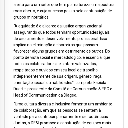
alerta para um setor que tem por natureza uma postura
mais aberta, e cujo sucesso passa pela contribuição de
grupos minoritários.
“A equidade é o alicerce da justiça organizacional,
assegurando que todos tenham oportunidades iguais
de crescimento e desenvolvimento profissional. Isso
implica na eliminação de barreiras que possam
favorecer alguns grupos em detrimento de outros. Do
ponto de vista social e mercadológico, é essencial que
todos os colaboradores se sintam valorizados,
respeitados e ouvidos em seu local de trabalho,
independentemente de sua origem, gênero, raça,
orientação sexual ou habilidades”, completa Fabíola
Duarte, presidente do Comitê de Comunicação & ESG e
Head of Communication da Diageo.
“Uma cultura diversa e inclusiva fomenta um ambiente
de colaboração, em que as pessoas se sentem à
vontade para contribuir plenamente e ser autênticas.
Juntas, o DE&I promove a construção de equipes mais