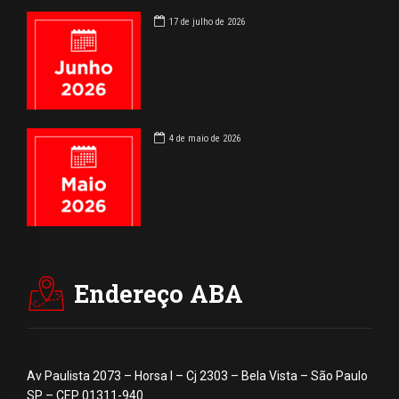
17 de julho de 2026
4 de maio de 2026
Endereço ABA
Av Paulista 2073 – Horsa I – Cj 2303 – Bela Vista – São Paulo
SP – CEP 01311-940