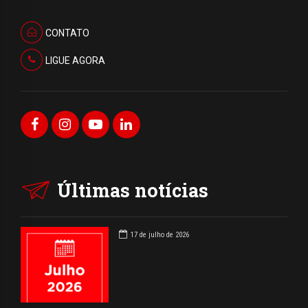
CONTATO
LIGUE AGORA
Últimas notícias
17 de julho de 2026