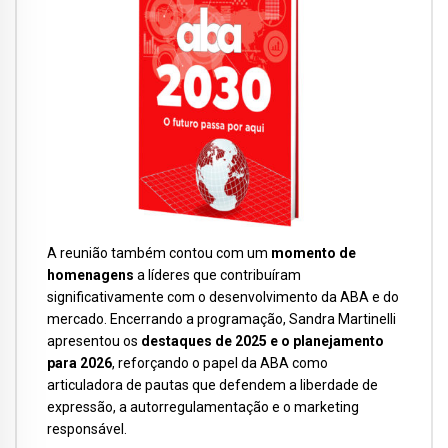
A reunião também contou com um
momento de
homenagens
a líderes que contribuíram
significativamente com o desenvolvimento da ABA e do
mercado. Encerrando a programação, Sandra Martinelli
apresentou os
destaques de 2025 e o planejamento
para 2026
, reforçando o papel da ABA como
articuladora de pautas que defendem a liberdade de
expressão, a autorregulamentação e o marketing
responsável.