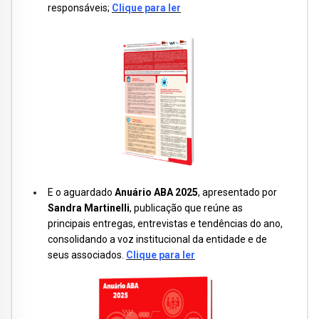
responsáveis;
Clique para ler
E o aguardado
Anuário ABA 2025
, apresentado por
Sandra Martinelli
, publicação que reúne as
principais entregas, entrevistas e tendências do ano,
consolidando a voz institucional da entidade e de
seus associados.
Clique para ler