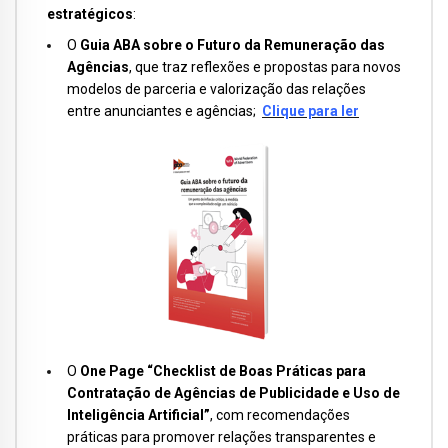
estratégicos
:
O
Guia ABA sobre o Futuro da Remuneração das
Agências
, que traz reflexões e propostas para novos
modelos de parceria e valorização das relações
entre anunciantes e agências;
Clique para ler
O
One Page “Checklist de Boas Práticas para
Contratação de Agências de Publicidade e Uso de
Inteligência Artificial”
, com recomendações
práticas para promover relações transparentes e