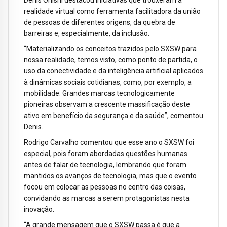
realidade virtual como ferramenta facilitadora da união
de pessoas de diferentes origens, da quebra de
barreiras e, especialmente, da inclusão.
“Materializando os conceitos trazidos pelo SXSW para
nossa realidade, temos visto, como ponto de partida, o
uso da conectividade e da inteligência artificial aplicados
à dinâmicas sociais cotidianas, como, por exemplo, a
mobilidade. Grandes marcas tecnologicamente
pioneiras observam a crescente massificação deste
ativo em benefício da segurança e da saúde”, comentou
Denis.
Rodrigo Carvalho comentou que esse ano o SXSW foi
especial, pois foram abordadas questões humanas
antes de falar de tecnologia, lembrando que foram
mantidos os avanços de tecnologia, mas que o evento
focou em colocar as pessoas no centro das coisas,
convidando as marcas a serem protagonistas nesta
inovação.
“A grande mensagem que o SXSW passa é que a