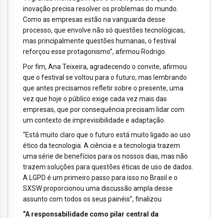
inovação precisa resolver os problemas do mundo.
Como as empresas estão na vanguarda desse
processo, que envolve não só questões tecnológicas,
mas principalmente questões humanas, o festival
reforçou esse protagonismo”, afirmou Rodrigo.
Por fim, Ana Teixeira, agradecendo o convite, afirmou
que o festival se voltou para o futuro, mas lembrando
que antes precisamos refletir sobre o presente, uma
vez que hoje o público exige cada vez mais das
empresas, que por consequência precisam lidar com
um contexto de imprevisibilidade e adaptação.
“Está muito claro que o futuro está muito ligado ao uso
ético da tecnologia. A ciência e a tecnologia trazem
uma série de benefícios para os nossos dias, mas não
trazem soluções para questões éticas de uso de dados.
A LGPD é um primeiro passo para isso no Brasil e o
SXSW proporcionou uma discussão ampla desse
assunto com todos os seus painéis”, finalizou.
“A responsabilidade como pilar central da