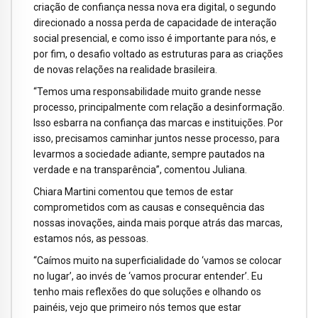
criação de confiança nessa nova era digital, o segundo
direcionado a nossa perda de capacidade de interação
social presencial, e como isso é importante para nós, e
por fim, o desafio voltado as estruturas para as criações
de novas relações na realidade brasileira.
“Temos uma responsabilidade muito grande nesse
processo, principalmente com relação a desinformação.
Isso esbarra na confiança das marcas e instituições. Por
isso, precisamos caminhar juntos nesse processo, para
levarmos a sociedade adiante, sempre pautados na
verdade e na transparência”, comentou Juliana.
Chiara Martini comentou que temos de estar
comprometidos com as causas e consequência das
nossas inovações, ainda mais porque atrás das marcas,
estamos nós, as pessoas.
“Caímos muito na superficialidade do ‘vamos se colocar
no lugar’, ao invés de ‘vamos procurar entender’. Eu
tenho mais reflexões do que soluções e olhando os
painéis, vejo que primeiro nós temos que estar