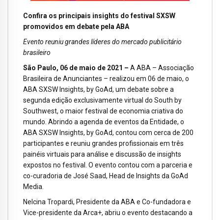
Confira os principais insights do festival SXSW
promovidos em debate pela ABA
Evento reuniu grandes líderes do mercado publicitário
brasileiro
São Paulo, 06 de maio de 2021 –
A ABA – Associação
Brasileira de Anunciantes – realizou em 06 de maio, o
ABA SXSW Insights, by GoAd, um debate sobre a
segunda edição exclusivamente virtual do South by
Southwest, o maior festival de economia criativa do
mundo. Abrindo a agenda de eventos da Entidade, o
ABA SXSW Insights, by GoAd, contou com cerca de 200
participantes e reuniu grandes profissionais em três
painéis virtuais para análise e discussão de insights
expostos no festival. O evento contou com a parceria e
co-curadoria de José Saad, Head de Insights da GoAd
Media.
Nelcina Tropardi, Presidente da ABA e Co-fundadora e
Vice-presidente da Arca+, abriu o evento destacando a