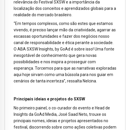
relevância do Festival SXSW e a importância da
localização dos conceitos e aprendizados globais para a
realidade do mercado brasileiro.
“Em tempos complexos, como são estes que estamos
vivendo, é preciso lançar mão da criatividade, agarrar as
escassas oportunidades e fazer dos negócios nosso
canal de responsabilidade e ética perante a sociedade.
O ABA SXSW Insights, by GoAd é sobre isso! Uma fonte
inesgotável de conhecimento que gera novas
possibilidades e nos inspira a prosseguir com
esperança. Torcemos para que as narrativas exploradas
aqui hoje sirvam como uma bússola para nos guiar em
cenários de tanta incerteza”, ressalta Nelcina.
Principais ideias e projetos do SXSW
No primeiro painel, o co-curador do evento e Head de
Insights da GoAd Media, José Saad Neto, trouxe os
principais nomes, ideias e projetos apresentados no
festival, discorrendo sobre como ações coletivas podem