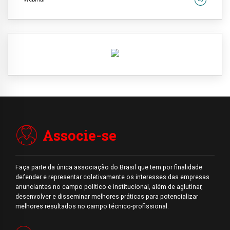
Associe-se
Faça parte da única associação do Brasil que tem por finalidade
defender e representar coletivamente os interesses das empresas
anunciantes no campo político e institucional, além de aglutinar,
desenvolver e disseminar melhores práticas para potencializar
melhores resultados no campo técnico-profissional.