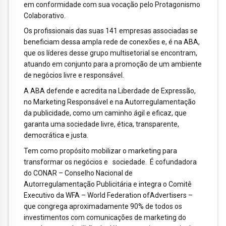
em conformidade com sua vocação pelo Protagonismo
Colaborativo.
Os profissionais das suas 141 empresas associadas se
beneficiam dessa ampla rede de conexões e, é na ABA,
que os líderes desse grupo multisetorial se encontram,
atuando em conjunto para a promoção de um ambiente
de negócios livre e responsável.
A ABA defende e acredita na Liberdade de Expressão,
no Marketing Responsável e na Autorregulamentação
da publicidade, como um caminho ágil e eficaz, que
garanta uma sociedade livre, ética, transparente,
democrática e justa.
Tem como propósito mobilizar o marketing para
transformar os negócios e sociedade. É cofundadora
do CONAR – Conselho Nacional de
Autorregulamentação Publicitária e integra o Comitê
Executivo da WFA – World Federation ofAdvertisers –
que congrega aproximadamente 90% de todos os
investimentos com comunicações de marketing do