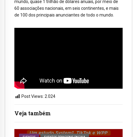
mundo, quase 1 trilhão de dólares anuais, por meio de
60 associações nacionais, em seis continentes, e mais
de 100 dos principais anunciantes de todo o mundo.
Post Views:
2.024
Veja também