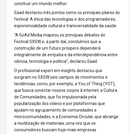
construir um mundo melhor.
Saad destacou três pontos como os principais pilares do
festival: A ética das tecnologias e dos programadores,
exponencialidade cultural e transversalidade da saúde.
“A GoAd Media mapeou os principais debates do
Festival SXSW e, a partir daí, concluímos que a
construção de um futuro próspero dependerá
integralmente de empatia e da interdependência entre
ciência, tecnologia e política”, declarou Saad.
O profissional expert em insights destacou que
surgiram no SXSW seis campos de movimentos e
tendências, como, por exemplo, a You of Thing (YOT),
que busca conectar nossos corpos à internet; a Cultura
de Comunidades, que foi impulsionada pela
popularização dos vídeos e por plataformas que
ajudam no agrupamento de comunidades e
microcomunidades, e a Economia Circular, que abrange
a reutilização de materiais, uma vez que os
consumidores buscam hoje mais empresas