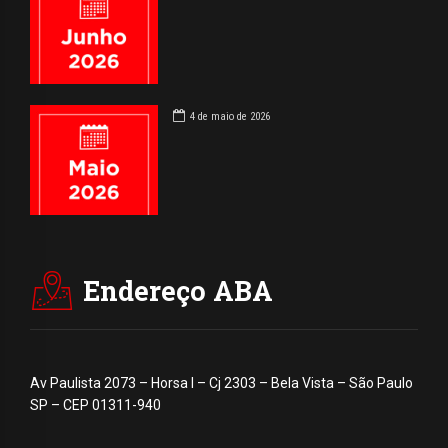
4 de maio de 2026
Endereço ABA
Av Paulista 2073 – Horsa I – Cj 2303 – Bela Vista – São Paulo
SP – CEP 01311-940