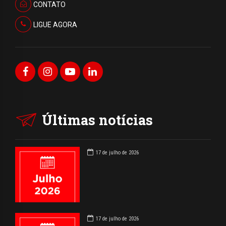
CONTATO
LIGUE AGORA
Últimas notícias
17 de julho de 2026
17 de julho de 2026